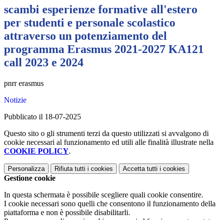
scambi esperienze formative all'estero
per studenti e personale scolastico
attraverso un potenziamento del
programma Erasmus 2021-2027 KA121
call 2023 e 2024
pnrr erasmus
Notizie
Pubblicato il 18-07-2025
Questo sito o gli strumenti terzi da questo utilizzati si avvalgono di
cookie necessari al funzionamento ed utili alle finalità illustrate nella
COOKIE POLICY
.
Personalizza
Rifiuta tutti
i cookies
Accetta tutti
i cookies
Gestione cookie
In questa schermata è possibile scegliere quali cookie consentire.
I cookie necessari sono quelli che consentono il funzionamento della
piattaforma e non è possibile disabilitarli.