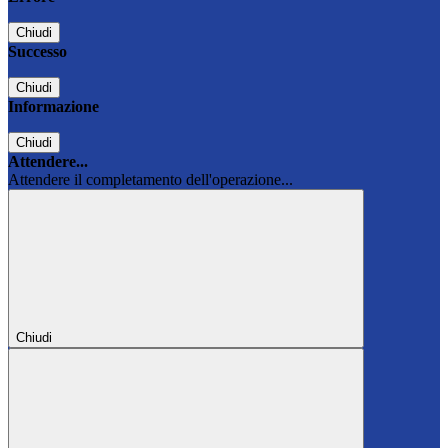
Chiudi
Successo
Chiudi
Informazione
Chiudi
Attendere...
Attendere il completamento dell'operazione...
Chiudi