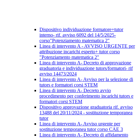
Dispositivo individuazione formatore+tutor
interno- rif. avviso 6092 del 14/5/2025-
corso"Potenziamento matematica 2"
Linea di intervento A - AVVISO URGENTE per
attribuzione incarichi esperto+ tutor corso
"Potenziamento matematica 2"
Linea di intervento A- Decreto di approvazione
graduatoria e individuazione tutors/formatori- rif
avviso 14473/2024
Linea di intervento A- Avviso per la selezione di
tutors e formatori corsi STEM
Linea di intervento A- Decreto avvio
procedimento per conferimento incarichi tutors e
formatori corsi STEM
Dispositivo approvazione graduatoria rif. avviso
13488 del 20/11/2024 - sostituzione temporanea
tutor
Linea di intervento A- Avviso urgente per
sostituzione temporanea tutor corso CAE 3
Linea di intervento A- Decreto di affidamento