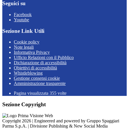
Seguici su
Facebook
Youtube
Sezione Link Utili
Cookie policy
Note legali
Informativa Privacy
Ufficio Relazioni con il Pubblico
Dichiarazione di accessibilità
Obiettivi di accessibilità
Whistleblowing
Gestione consensi cookie
Amministrazione trasparente
Pagina visualizzata
355
volte
Sezione Copyright
Copyright 2026 | Engineered and powered by Gruppo Spaggiari
Parma S.p.A. | Divisione Publishing & New Social Media