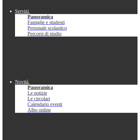
Servizi
Panoramica
Famiglie e studenti
Personale scolastico
Percorsi di studio
Novità
Panoramica
Le notizie
Le circolari
Calendario eventi
Albo online