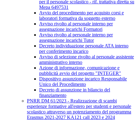
per il personale scolastico - rif. trattativa diretta su
Mepa 6497531
Avvio del procedimento per acquisto corsi e
laboratori formativa da soggetto esterno
Avviso rivolto al personale interno per
assegnazione incarichi Formatori
Avviso rivolto al personale interno per
assegnazione incarichi Tutor
Decreto individuazione personale ATA interno
per conferimento incarico
Avviso di selezione rivolto al personale assistente
amministrativo interno
Azione di informazione, comunicazione e
pubblicità avvio del progetto "INTEGER"
Dispositivo assunzione incarico Responsabile
Unico del Procedimento
Decreto di assunzione in bilancio del
finanziamento
PNRR DM 61/2023 - Realizzazione di scambi
esperienze formative all'estero per studenti e personale
scolastico attraverso un potenziamento del programma
Erasmus 2021-2027 KA121 call 2023 e 2024