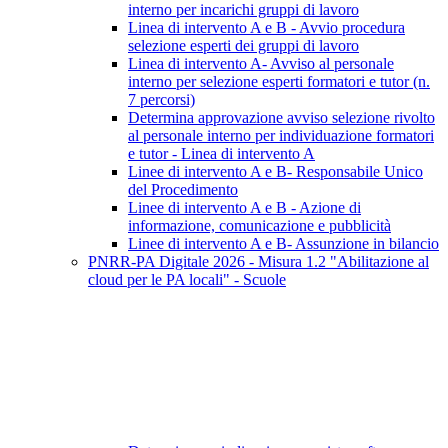
interno per incarichi gruppi di lavoro
Linea di intervento A e B - Avvio procedura
selezione esperti dei gruppi di lavoro
Linea di intervento A- Avviso al personale
interno per selezione esperti formatori e tutor (n.
7 percorsi)
Determina approvazione avviso selezione rivolto
al personale interno per individuazione formatori
e tutor - Linea di intervento A
Linee di intervento A e B- Responsabile Unico
del Procedimento
Linee di intervento A e B - Azione di
informazione, comunicazione e pubblicità
Linee di intervento A e B- Assunzione in bilancio
PNRR-PA Digitale 2026 - Misura 1.2 "Abilitazione al
cloud per le PA locali" - Scuole