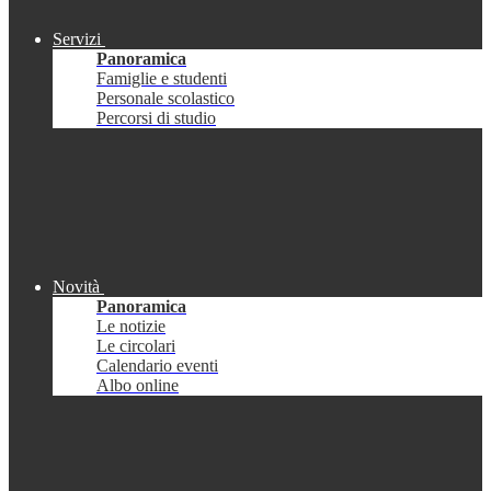
Servizi
Panoramica
Famiglie e studenti
Personale scolastico
Percorsi di studio
Novità
Panoramica
Le notizie
Le circolari
Calendario eventi
Albo online