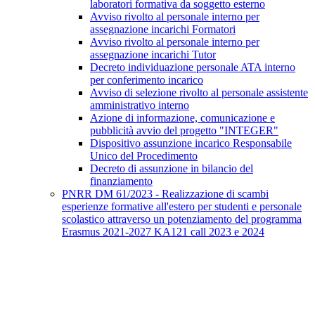
laboratori formativa da soggetto esterno
Avviso rivolto al personale interno per
assegnazione incarichi Formatori
Avviso rivolto al personale interno per
assegnazione incarichi Tutor
Decreto individuazione personale ATA interno
per conferimento incarico
Avviso di selezione rivolto al personale assistente
amministrativo interno
Azione di informazione, comunicazione e
pubblicità avvio del progetto "INTEGER"
Dispositivo assunzione incarico Responsabile
Unico del Procedimento
Decreto di assunzione in bilancio del
finanziamento
PNRR DM 61/2023 - Realizzazione di scambi
esperienze formative all'estero per studenti e personale
scolastico attraverso un potenziamento del programma
Erasmus 2021-2027 KA121 call 2023 e 2024