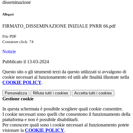
disseminazione
Allegati
FIRMATO_DISSEMINAZIONE INIZIALE PNRR 66.pdf
File PDF
Contatore click: 74
Notizie
Pubblicato il 13-03-2024
Questo sito o gli strumenti terzi da questo utilizzati si avvalgono di
cookie necessari al funzionamento ed utili alle finalità illustrate nella
COOKIE POLICY
.
Personalizza
Rifiuta tutti
i cookies
Accetta tutti
i cookies
Gestione cookie
In questa schermata è possibile scegliere quali cookie consentire.
I cookie necessari sono quelli che consentono il funzionamento della
piattaforma e non è possibile disabilitarli.
Per conoscere quali sono i cookie necessari al funzionamento potete
visionare la
COOKIE POLICY
.