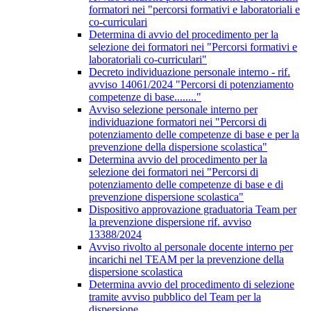
formatori nei "percorsi formativi e laboratoriali e
co-curriculari
Determina di avvio del procedimento per la
selezione dei formatori nei "Percorsi formativi e
laboratoriali co-curriculari"
Decreto individuazione personale interno - rif.
avviso 14061/2024 "Percorsi di potenziamento
competenze di base........"
Avviso selezione personale interno per
individuazione formatori nei "Percorsi di
potenziamento delle competenze di base e per la
prevenzione della dispersione scolastica"
Determina avvio del procedimento per la
selezione dei formatori nei "Percorsi di
potenziamento delle competenze di base e di
prevenzione dispersione scolastica"
Dispositivo approvazione graduatoria Team per
la prevenzione dispersione rif. avviso
13388/2024
Avviso rivolto al personale docente interno per
incarichi nel TEAM per la prevenzione della
dispersione scolastica
Determina avvio del procedimento di selezione
tramite avviso pubblico del Team per la
dispersione