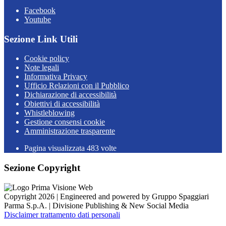
Facebook
Youtube
Sezione Link Utili
Cookie policy
Note legali
Informativa Privacy
Ufficio Relazioni con il Pubblico
Dichiarazione di accessibilità
Obiettivi di accessibilità
Whistleblowing
Gestione consensi cookie
Amministrazione trasparente
Pagina visualizzata
483
volte
Sezione Copyright
Copyright 2026 | Engineered and powered by Gruppo Spaggiari
Parma S.p.A. | Divisione Publishing & New Social Media
Disclaimer trattamento dati personali