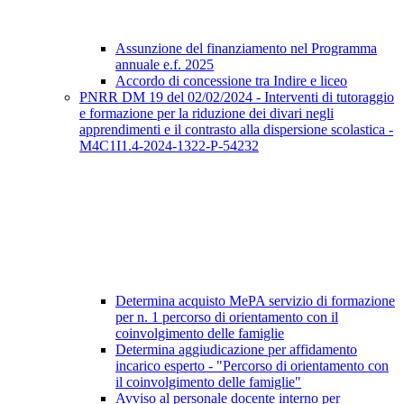
Assunzione del finanziamento nel Programma
annuale e.f. 2025
Accordo di concessione tra Indire e liceo
PNRR DM 19 del 02/02/2024 - Interventi di tutoraggio
e formazione per la riduzione dei divari negli
apprendimenti e il contrasto alla dispersione scolastica -
M4C1I1.4-2024-1322-P-54232
Determina acquisto MePA servizio di formazione
per n. 1 percorso di orientamento con il
coinvolgimento delle famiglie
Determina aggiudicazione per affidamento
incarico esperto - "Percorso di orientamento con
il coinvolgimento delle famiglie"
Avviso al personale docente interno per