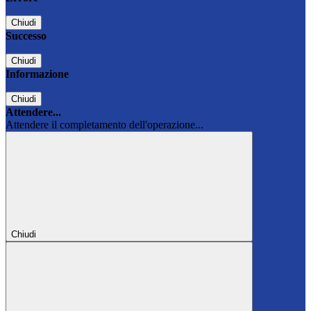
Chiudi
Successo
Chiudi
Informazione
Chiudi
Attendere...
Attendere il completamento dell'operazione...
Chiudi