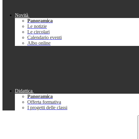
Novità
Panoramica
Le notizie
Le circolari
Calendario eventi
Albo online
Didattica
Panoramica
Offerta formativa
I progetti delle classi