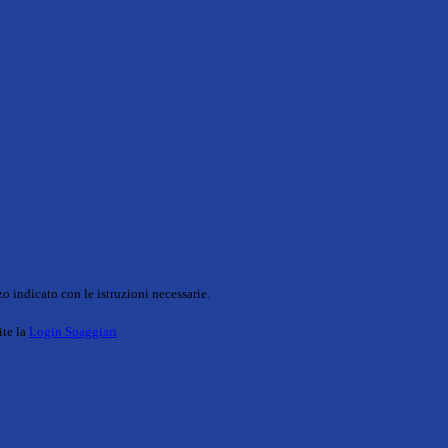
o indicato con le istruzioni necessarie.
ite la
Login Spaggiari