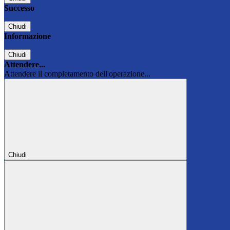
Successo
Chiudi
Informazione
Chiudi
Attendere...
Attendere il completamento dell'operazione...
Chiudi