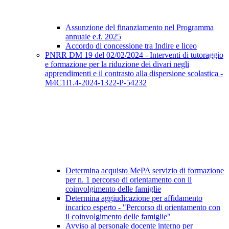
Assunzione del finanziamento nel Programma
annuale e.f. 2025
Accordo di concessione tra Indire e liceo
PNRR DM 19 del 02/02/2024 - Interventi di tutoraggio
e formazione per la riduzione dei divari negli
apprendimenti e il contrasto alla dispersione scolastica -
M4C1I1.4-2024-1322-P-54232
Determina acquisto MePA servizio di formazione
per n. 1 percorso di orientamento con il
coinvolgimento delle famiglie
Determina aggiudicazione per affidamento
incarico esperto - "Percorso di orientamento con
il coinvolgimento delle famiglie"
Avviso al personale docente interno per