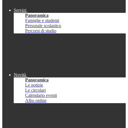
Servizi
Panoramica
Famiglie e studenti
Personale scolastico
Percorsi di studio
Novità
Panoramica
Le notizie
Le circolari
Calendario eventi
Albo online