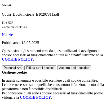
Allegati
Copia_DocPrincipale_E10207311.pdf
File PDF
Contatore click: 53
Notizie
Pubblicato il 18-07-2025
Questo sito o gli strumenti terzi da questo utilizzati si avvalgono di
cookie necessari al funzionamento ed utili alle finalità illustrate nella
COOKIE POLICY
.
Personalizza
Rifiuta tutti
i cookies
Accetta tutti
i cookies
Gestione cookie
In questa schermata è possibile scegliere quali cookie consentire.
I cookie necessari sono quelli che consentono il funzionamento della
piattaforma e non è possibile disabilitarli.
Per conoscere quali sono i cookie necessari al funzionamento potete
visionare la
COOKIE POLICY
.