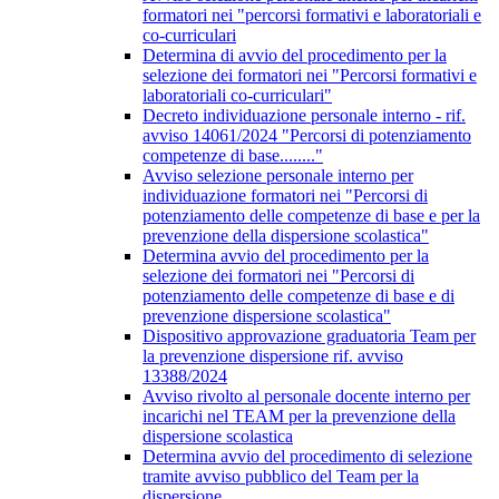
formatori nei "percorsi formativi e laboratoriali e
co-curriculari
Determina di avvio del procedimento per la
selezione dei formatori nei "Percorsi formativi e
laboratoriali co-curriculari"
Decreto individuazione personale interno - rif.
avviso 14061/2024 "Percorsi di potenziamento
competenze di base........"
Avviso selezione personale interno per
individuazione formatori nei "Percorsi di
potenziamento delle competenze di base e per la
prevenzione della dispersione scolastica"
Determina avvio del procedimento per la
selezione dei formatori nei "Percorsi di
potenziamento delle competenze di base e di
prevenzione dispersione scolastica"
Dispositivo approvazione graduatoria Team per
la prevenzione dispersione rif. avviso
13388/2024
Avviso rivolto al personale docente interno per
incarichi nel TEAM per la prevenzione della
dispersione scolastica
Determina avvio del procedimento di selezione
tramite avviso pubblico del Team per la
dispersione