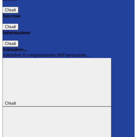
Chiudi
Successo
Chiudi
Informazione
Chiudi
Attendere...
Attendere il completamento dell'operazione...
Chiudi