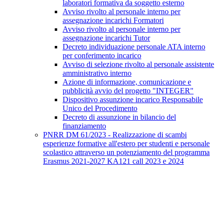
laboratori formativa da soggetto esterno
Avviso rivolto al personale interno per
assegnazione incarichi Formatori
Avviso rivolto al personale interno per
assegnazione incarichi Tutor
Decreto individuazione personale ATA interno
per conferimento incarico
Avviso di selezione rivolto al personale assistente
amministrativo interno
Azione di informazione, comunicazione e
pubblicità avvio del progetto "INTEGER"
Dispositivo assunzione incarico Responsabile
Unico del Procedimento
Decreto di assunzione in bilancio del
finanziamento
PNRR DM 61/2023 - Realizzazione di scambi
esperienze formative all'estero per studenti e personale
scolastico attraverso un potenziamento del programma
Erasmus 2021-2027 KA121 call 2023 e 2024