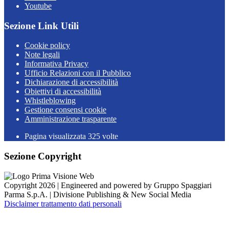
Youtube
Sezione Link Utili
Cookie policy
Note legali
Informativa Privacy
Ufficio Relazioni con il Pubblico
Dichiarazione di accessibilità
Obiettivi di accessibilità
Whistleblowing
Gestione consensi cookie
Amministrazione trasparente
Pagina visualizzata
325
volte
Sezione Copyright
Copyright 2026 | Engineered and powered by Gruppo Spaggiari
Parma S.p.A. | Divisione Publishing & New Social Media
Disclaimer trattamento dati personali