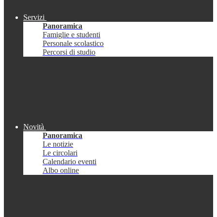
Servizi
Panoramica
Famiglie e studenti
Personale scolastico
Percorsi di studio
Novità
Panoramica
Le notizie
Le circolari
Calendario eventi
Albo online