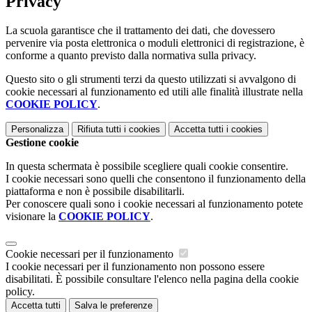
Privacy
La scuola garantisce che il trattamento dei dati, che dovessero
pervenire via posta elettronica o moduli elettronici di registrazione, è
conforme a quanto previsto dalla normativa sulla privacy.
Questo sito o gli strumenti terzi da questo utilizzati si avvalgono di
cookie necessari al funzionamento ed utili alle finalità illustrate nella
COOKIE POLICY
.
Personalizza
Rifiuta tutti
i cookies
Accetta tutti
i cookies
Gestione cookie
In questa schermata è possibile scegliere quali cookie consentire.
I cookie necessari sono quelli che consentono il funzionamento della
piattaforma e non è possibile disabilitarli.
Per conoscere quali sono i cookie necessari al funzionamento potete
visionare la
COOKIE POLICY
.
Cookie necessari per il funzionamento
I cookie necessari per il funzionamento non possono essere
disabilitati. È possibile consultare l'elenco nella pagina della cookie
policy.
Accetta tutti
Salva le preferenze