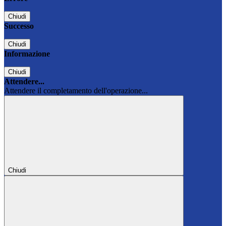
Chiudi
Successo
Chiudi
Informazione
Chiudi
Attendere...
Attendere il completamento dell'operazione...
Chiudi