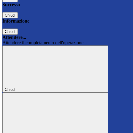
Successo
Chiudi
Informazione
Chiudi
Attendere...
Attendere il completamento dell'operazione...
Chiudi