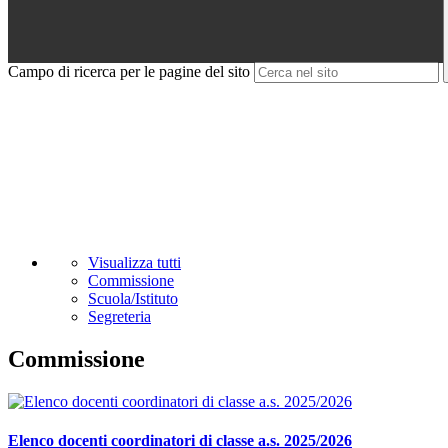
Campo di ricerca per le pagine del sito
Visualizza tutti
Commissione
Scuola/Istituto
Segreteria
Commissione
Elenco docenti coordinatori di classe a.s. 2025/2026