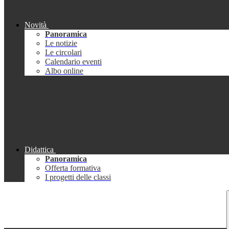
Novità
Panoramica
Le notizie
Le circolari
Calendario eventi
Albo online
Didattica
Panoramica
Offerta formativa
I progetti delle classi