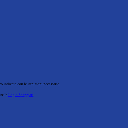
o indicato con le istruzioni necessarie.
ite la
Login Spaggiari