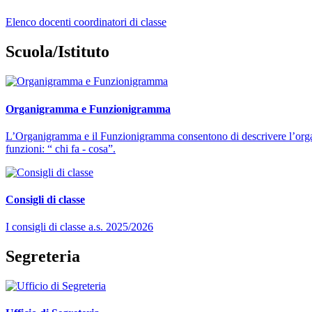
Elenco docenti coordinatori di classe
Scuola/Istituto
Organigramma e Funzionigramma
L’Organigramma e il Funzionigramma consentono di descrivere l’organi
funzioni: “ chi fa - cosa”.
Consigli di classe
I consigli di classe a.s. 2025/2026
Segreteria