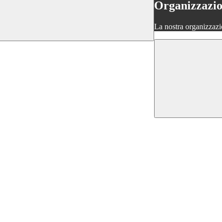
Organizzazi
La nostra organizzazi