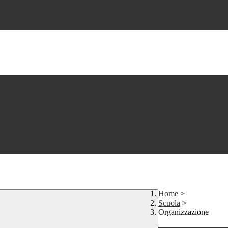
Home
>
Scuola
>
Organizzazione