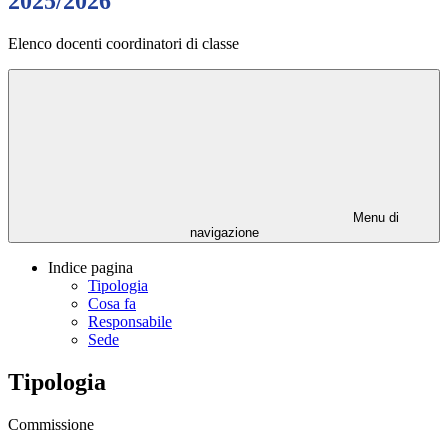
2025/2026
Elenco docenti coordinatori di classe
Menu di
navigazione
Indice pagina
Tipologia
Cosa fa
Responsabile
Sede
Tipologia
Commissione