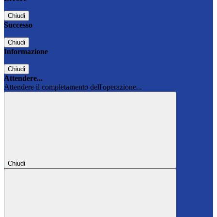
Chiudi
Successo
Chiudi
Informazione
Chiudi
Attendere...
Attendere il completamento dell'operazione...
Chiudi