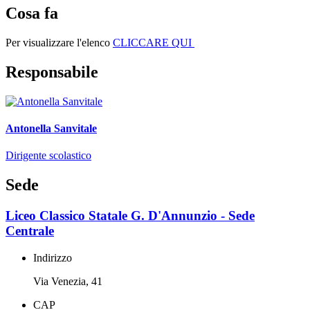
Cosa fa
Per visualizzare l'elenco
CLICCARE QUI
Responsabile
Antonella Sanvitale
Dirigente scolastico
Sede
Liceo Classico Statale G. D'Annunzio - Sede
Centrale
Indirizzo
Via Venezia, 41
CAP