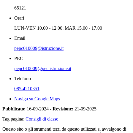
65121
Orari
LUN-VEN 10.00 - 12.00; MAR 15.00 - 17.00
Email
pepc010009@istruzione.it
PEC
pepc010009@pec.istruzione.it
Telefono
085-4210351
Naviga su Google Maps
Pubblicato:
16-09-2024 -
Revisione:
21-09-2025
Tag pagina:
Consigli di classe
Questo sito o gli strumenti terzi da questo utilizzati si avvalgono di