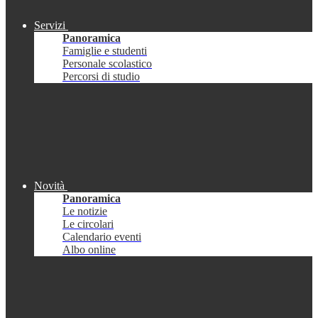
Servizi
Panoramica
Famiglie e studenti
Personale scolastico
Percorsi di studio
Novità
Panoramica
Le notizie
Le circolari
Calendario eventi
Albo online