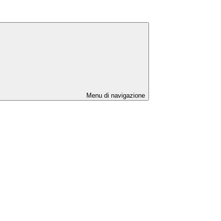
Menu di navigazione