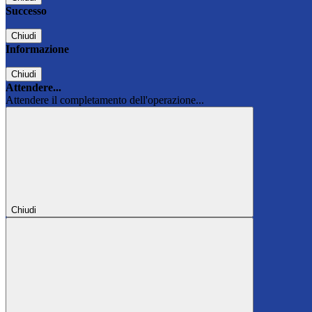
Successo
Chiudi
Informazione
Chiudi
Attendere...
Attendere il completamento dell'operazione...
Chiudi