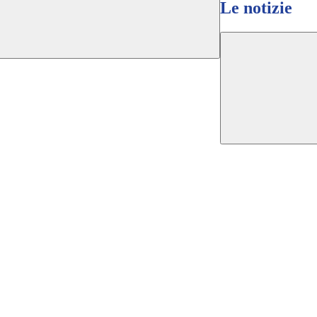
Le notizie