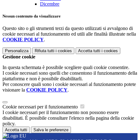
Dicembre
Nessun contenuto da visualizzare
Questo sito o gli strumenti terzi da questo utilizzati si avvalgono di
cookie necessari al funzionamento ed utili alle finalità illustrate nella
COOKIE POLICY
.
Personalizza
Rifiuta tutti
i cookies
Accetta tutti
i cookies
Gestione cookie
In questa schermata è possibile scegliere quali cookie consentire.
I cookie necessari sono quelli che consentono il funzionamento della
piattaforma e non è possibile disabilitarli.
Per conoscere quali sono i cookie necessari al funzionamento potete
visionare la
COOKIE POLICY
.
Cookie necessari per il funzionamento
I cookie necessari per il funzionamento non possono essere
disabilitati. È possibile consultare l'elenco nella pagina della cookie
policy.
Accetta tutti
Salva le preferenze