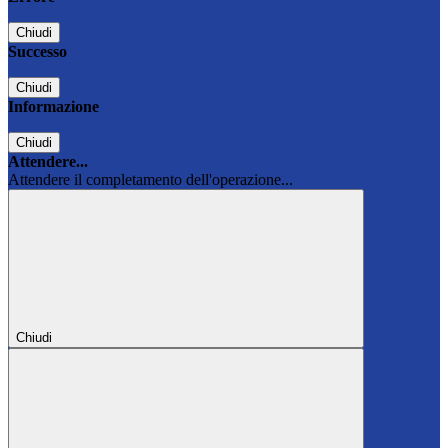
Chiudi
Successo
Chiudi
Informazione
Chiudi
Attendere...
Attendere il completamento dell'operazione...
Chiudi