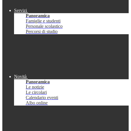
Servizi
Panoramica
Famiglie e studenti
Personale scolastico
Percorsi di studio
Novità
Panoramica
Le notizie
Le circolari
Calendario eventi
Albo online