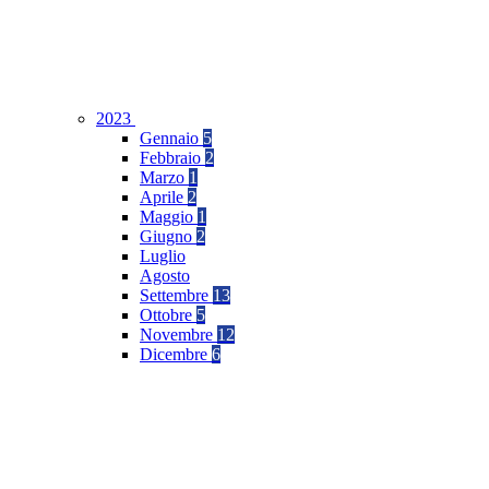
2023
Gennaio
5
Febbraio
2
Marzo
1
Aprile
2
Maggio
1
Giugno
2
Luglio
Agosto
Settembre
13
Ottobre
5
Novembre
12
Dicembre
6