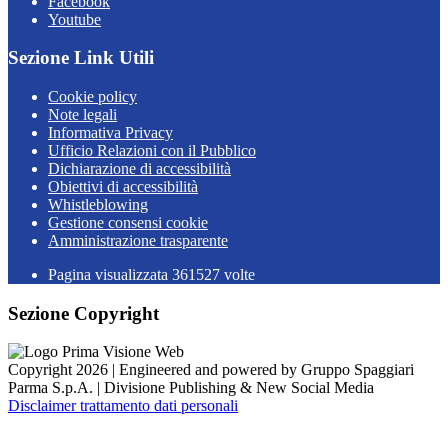
Facebook
Youtube
Sezione Link Utili
Cookie policy
Note legali
Informativa Privacy
Ufficio Relazioni con il Pubblico
Dichiarazione di accessibilità
Obiettivi di accessibilità
Whistleblowing
Gestione consensi cookie
Amministrazione trasparente
Pagina visualizzata
361527
volte
Sezione Copyright
Copyright 2026 | Engineered and powered by Gruppo Spaggiari
Parma S.p.A. | Divisione Publishing & New Social Media
Disclaimer trattamento dati personali