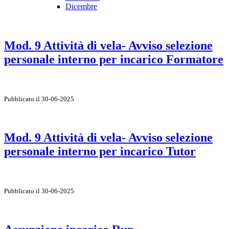
Dicembre
Mod. 9 Attività di vela- Avviso selezione
personale interno per incarico Formatore
Pubblicato il 30-06-2025
Mod. 9 Attività di vela- Avviso selezione
personale interno per incarico Tutor
Pubblicato il 30-06-2025