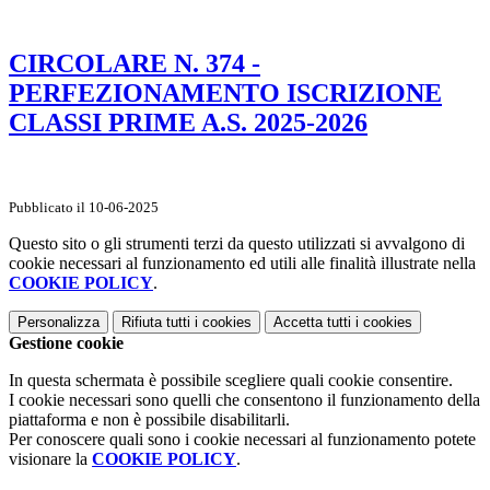
CIRCOLARE N. 374 -
PERFEZIONAMENTO ISCRIZIONE
CLASSI PRIME A.S. 2025-2026
Pubblicato il 10-06-2025
Questo sito o gli strumenti terzi da questo utilizzati si avvalgono di
cookie necessari al funzionamento ed utili alle finalità illustrate nella
COOKIE POLICY
.
Personalizza
Rifiuta tutti
i cookies
Accetta tutti
i cookies
Gestione cookie
In questa schermata è possibile scegliere quali cookie consentire.
I cookie necessari sono quelli che consentono il funzionamento della
piattaforma e non è possibile disabilitarli.
Per conoscere quali sono i cookie necessari al funzionamento potete
visionare la
COOKIE POLICY
.