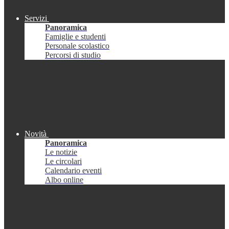
Servizi
Panoramica
Famiglie e studenti
Personale scolastico
Percorsi di studio
Novità
Panoramica
Le notizie
Le circolari
Calendario eventi
Albo online