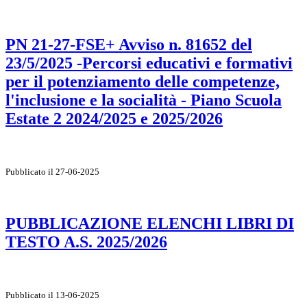
PN 21-27-FSE+ Avviso n. 81652 del
23/5/2025 -Percorsi educativi e formativi
per il potenziamento delle competenze,
l'inclusione e la socialità - Piano Scuola
Estate 2 2024/2025 e 2025/2026
Pubblicato il 27-06-2025
PUBBLICAZIONE ELENCHI LIBRI DI
TESTO A.S. 2025/2026
Pubblicato il 13-06-2025