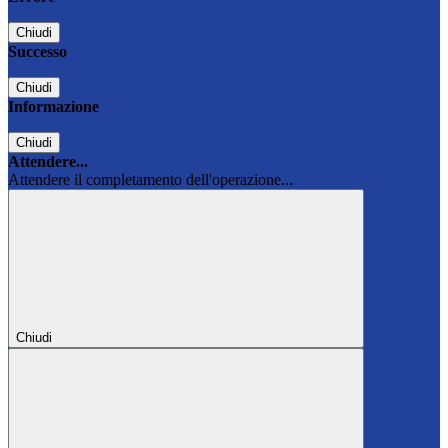
Chiudi
Successo
Chiudi
Informazione
Chiudi
Attendere...
Attendere il completamento dell'operazione...
Chiudi