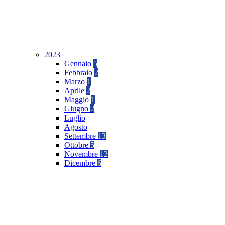
2023
Gennaio
5
Febbraio
2
Marzo
1
Aprile
2
Maggio
1
Giugno
2
Luglio
Agosto
Settembre
13
Ottobre
5
Novembre
12
Dicembre
6