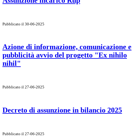
Assunzione incarico Rup
Pubblicato il 30-06-2025
Azione di informazione, comunicazione e
pubblicità avvio del progetto "Ex nihilo
nihil"
Pubblicato il 27-06-2025
Decreto di assunzione in bilancio 2025
Pubblicato il 27-06-2025