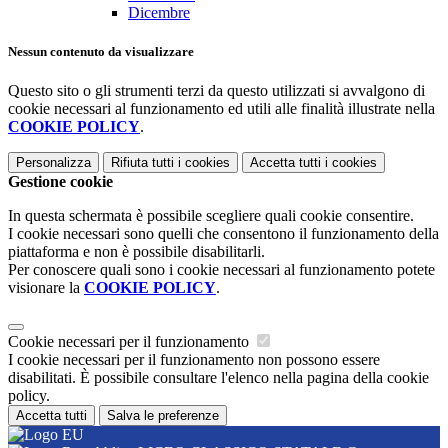
Dicembre
Nessun contenuto da visualizzare
Questo sito o gli strumenti terzi da questo utilizzati si avvalgono di
cookie necessari al funzionamento ed utili alle finalità illustrate nella
COOKIE POLICY
.
Personalizza
Rifiuta tutti
i cookies
Accetta tutti
i cookies
Gestione cookie
In questa schermata è possibile scegliere quali cookie consentire.
I cookie necessari sono quelli che consentono il funzionamento della
piattaforma e non è possibile disabilitarli.
Per conoscere quali sono i cookie necessari al funzionamento potete
visionare la
COOKIE POLICY
.
Cookie necessari per il funzionamento
I cookie necessari per il funzionamento non possono essere
disabilitati. È possibile consultare l'elenco nella pagina della cookie
policy.
Accetta tutti
Salva le preferenze