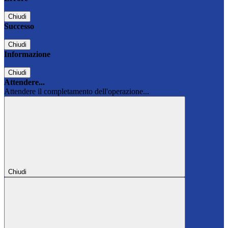
Chiudi
Successo
Chiudi
Informazione
Chiudi
Attendere...
Attendere il completamento dell'operazione...
Chiudi