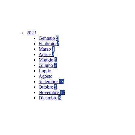
2023
Gennaio
5
Febbraio
2
Marzo
1
Aprile
2
Maggio
1
Giugno
2
Luglio
Agosto
Settembre
13
Ottobre
5
Novembre
12
Dicembre
6