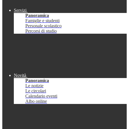
Servizi
Panoramica
Famiglie e studenti
Personale scolastico
Percorsi di studio
Novità
Panoramica
Le notizie
Le circolari
Calendario eventi
Albo online