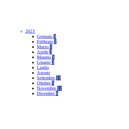
2023
Gennaio
5
Febbraio
2
Marzo
1
Aprile
2
Maggio
1
Giugno
2
Luglio
Agosto
Settembre
13
Ottobre
5
Novembre
12
Dicembre
6