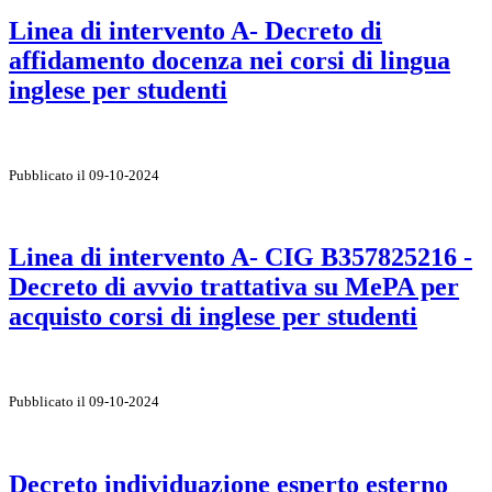
Linea di intervento A- Decreto di
affidamento docenza nei corsi di lingua
inglese per studenti
Pubblicato il 09-10-2024
Linea di intervento A- CIG B357825216 -
Decreto di avvio trattativa su MePA per
acquisto corsi di inglese per studenti
Pubblicato il 09-10-2024
Decreto individuazione esperto esterno