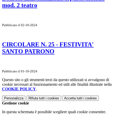
mod. 2 teatro
Pubblicato il 02-10-2024
CIRCOLARE N. 25 - FESTIVITA'
SANTO PATRONO
Pubblicato il 01-10-2024
Questo sito o gli strumenti terzi da questo utilizzati si avvalgono di
cookie necessari al funzionamento ed utili alle finalità illustrate nella
COOKIE POLICY
.
Personalizza
Rifiuta tutti
i cookies
Accetta tutti
i cookies
Gestione cookie
In questa schermata è possibile scegliere quali cookie consentire.