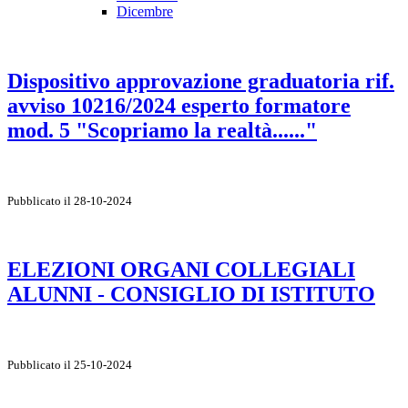
Dicembre
Dispositivo approvazione graduatoria rif.
avviso 10216/2024 esperto formatore
mod. 5 "Scopriamo la realtà......"
Pubblicato il 28-10-2024
ELEZIONI ORGANI COLLEGIALI
ALUNNI - CONSIGLIO DI ISTITUTO
Pubblicato il 25-10-2024