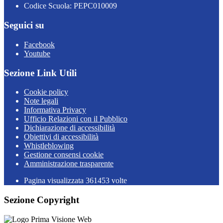
Codice Scuola: PEPC010009
Seguici su
Facebook
Youtube
Sezione Link Utili
Cookie policy
Note legali
Informativa Privacy
Ufficio Relazioni con il Pubblico
Dichiarazione di accessibilità
Obiettivi di accessibilità
Whistleblowing
Gestione consensi cookie
Amministrazione trasparente
Pagina visualizzata
361453
volte
Sezione Copyright