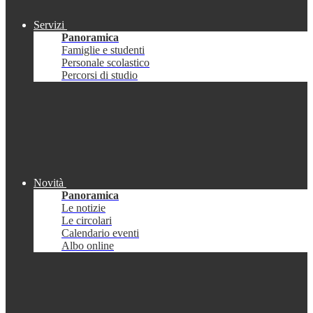
Servizi
Panoramica
Famiglie e studenti
Personale scolastico
Percorsi di studio
Novità
Panoramica
Le notizie
Le circolari
Calendario eventi
Albo online