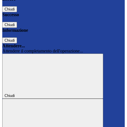
Chiudi
Successo
Chiudi
Informazione
Chiudi
Attendere...
Attendere il completamento dell'operazione...
Chiudi