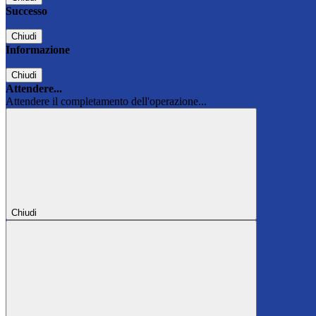
Successo
Chiudi
Informazione
Chiudi
Attendere...
Attendere il completamento dell'operazione...
Chiudi