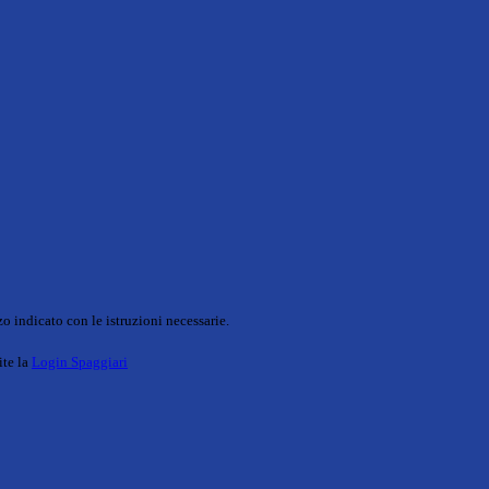
o indicato con le istruzioni necessarie.
ite la
Login Spaggiari