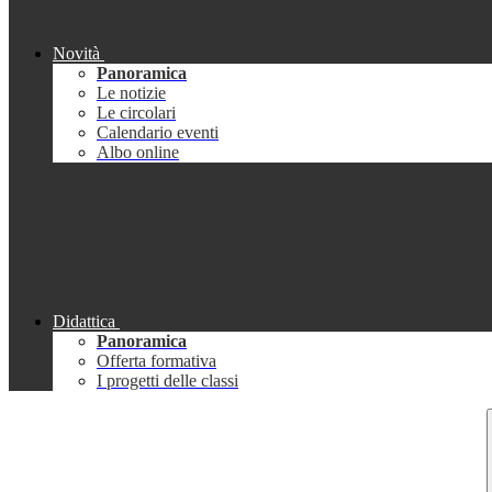
Novità
Panoramica
Le notizie
Le circolari
Calendario eventi
Albo online
Didattica
Panoramica
Offerta formativa
I progetti delle classi