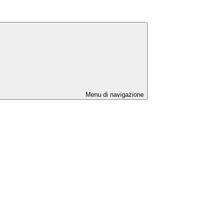
Menu di navigazione