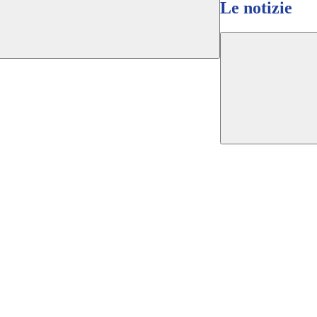
Le notizie