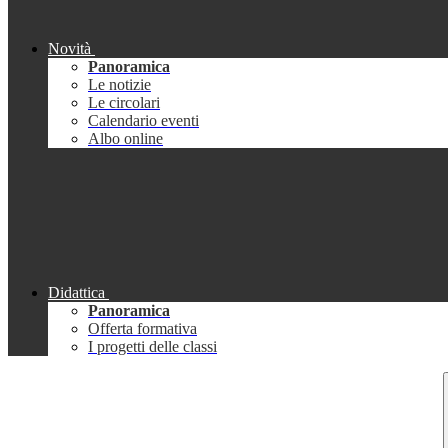
Novità
Panoramica
Le notizie
Le circolari
Calendario eventi
Albo online
Didattica
Panoramica
Offerta formativa
I progetti delle classi