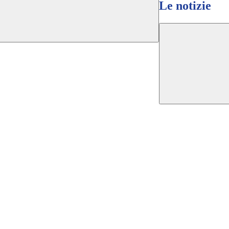
Le notizie