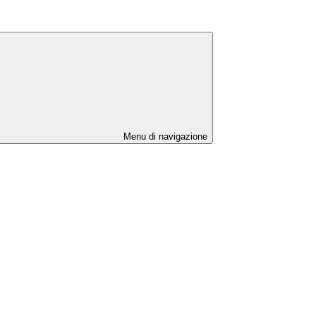
Menu di navigazione