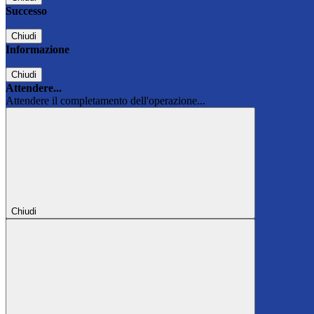
Successo
Chiudi
Informazione
Chiudi
Attendere...
Attendere il completamento dell'operazione...
Chiudi