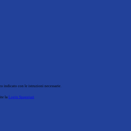
o indicato con le istruzioni necessarie.
ite la
Login Spaggiari