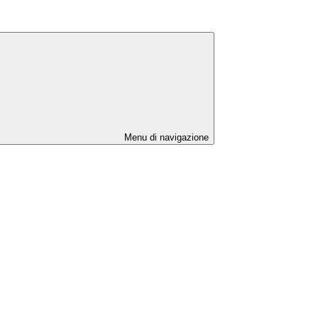
Menu di navigazione