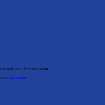
o indicato con le istruzioni necessarie.
ite la
Login Spaggiari