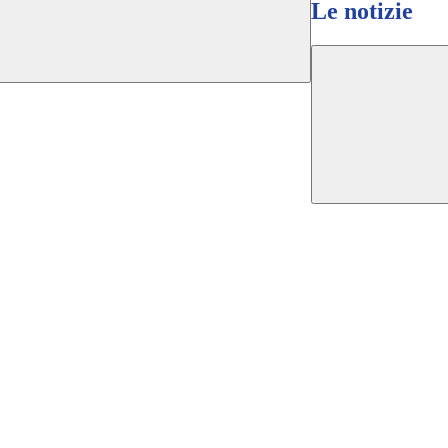
Le notizie