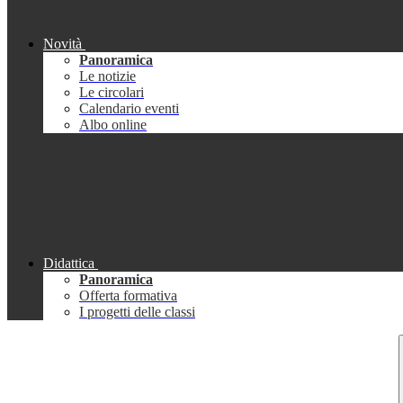
Novità
Panoramica
Le notizie
Le circolari
Calendario eventi
Albo online
Didattica
Panoramica
Offerta formativa
I progetti delle classi