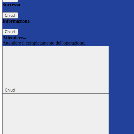
Successo
Chiudi
Informazione
Chiudi
Attendere...
Attendere il completamento dell'operazione...
Chiudi