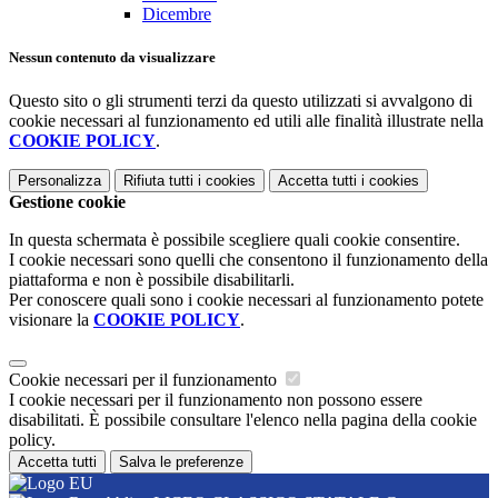
Dicembre
Nessun contenuto da visualizzare
Questo sito o gli strumenti terzi da questo utilizzati si avvalgono di
cookie necessari al funzionamento ed utili alle finalità illustrate nella
COOKIE POLICY
.
Personalizza
Rifiuta tutti
i cookies
Accetta tutti
i cookies
Gestione cookie
In questa schermata è possibile scegliere quali cookie consentire.
I cookie necessari sono quelli che consentono il funzionamento della
piattaforma e non è possibile disabilitarli.
Per conoscere quali sono i cookie necessari al funzionamento potete
visionare la
COOKIE POLICY
.
Cookie necessari per il funzionamento
I cookie necessari per il funzionamento non possono essere
disabilitati. È possibile consultare l'elenco nella pagina della cookie
policy.
Accetta tutti
Salva le preferenze