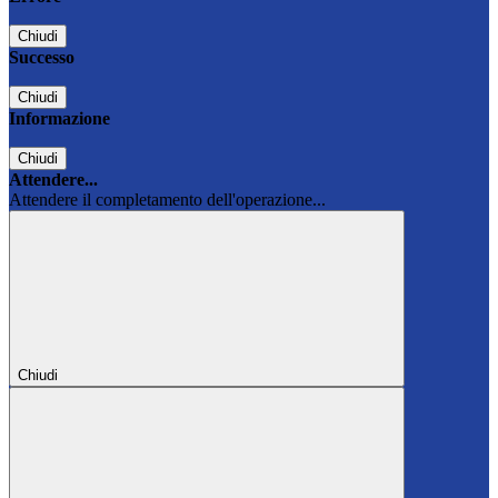
Chiudi
Successo
Chiudi
Informazione
Chiudi
Attendere...
Attendere il completamento dell'operazione...
Chiudi