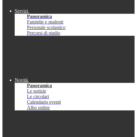
Servizi
Panoramica
Famiglie e studenti
Personale scolastico
Percorsi di studio
Novità
Panoramica
Le notizie
Le circolari
Calendario eventi
Albo online