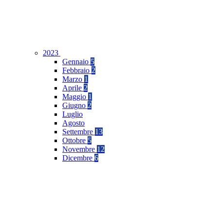
2023
Gennaio
5
Febbraio
2
Marzo
1
Aprile
2
Maggio
1
Giugno
2
Luglio
Agosto
Settembre
13
Ottobre
5
Novembre
12
Dicembre
6