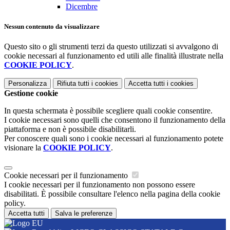
Dicembre
Nessun contenuto da visualizzare
Questo sito o gli strumenti terzi da questo utilizzati si avvalgono di
cookie necessari al funzionamento ed utili alle finalità illustrate nella
COOKIE POLICY
.
Personalizza
Rifiuta tutti
i cookies
Accetta tutti
i cookies
Gestione cookie
In questa schermata è possibile scegliere quali cookie consentire.
I cookie necessari sono quelli che consentono il funzionamento della
piattaforma e non è possibile disabilitarli.
Per conoscere quali sono i cookie necessari al funzionamento potete
visionare la
COOKIE POLICY
.
Cookie necessari per il funzionamento
I cookie necessari per il funzionamento non possono essere
disabilitati. È possibile consultare l'elenco nella pagina della cookie
policy.
Accetta tutti
Salva le preferenze