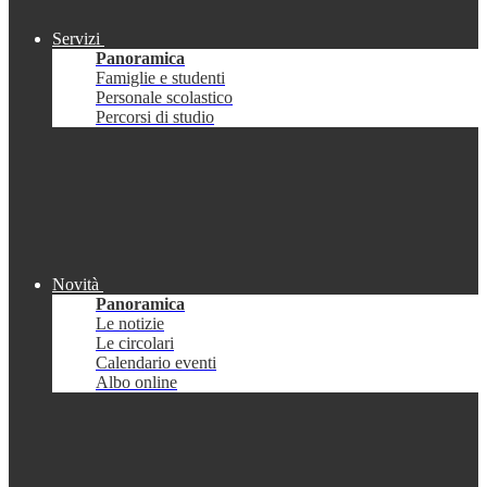
Servizi
Panoramica
Famiglie e studenti
Personale scolastico
Percorsi di studio
Novità
Panoramica
Le notizie
Le circolari
Calendario eventi
Albo online