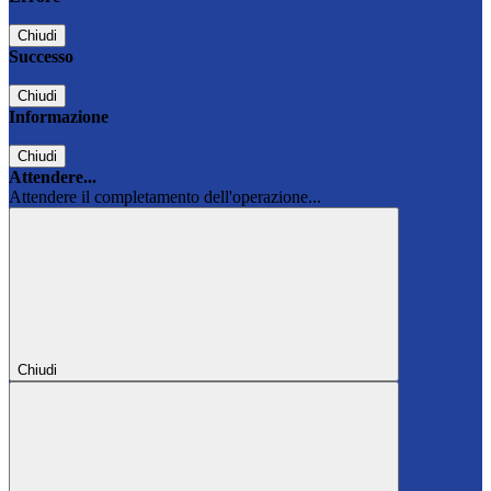
Chiudi
Successo
Chiudi
Informazione
Chiudi
Attendere...
Attendere il completamento dell'operazione...
Chiudi