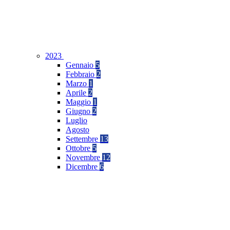
2023
Gennaio
5
Febbraio
2
Marzo
1
Aprile
2
Maggio
1
Giugno
2
Luglio
Agosto
Settembre
13
Ottobre
5
Novembre
12
Dicembre
6