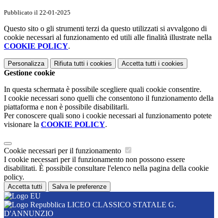
Pubblicato il 22-01-2025
Questo sito o gli strumenti terzi da questo utilizzati si avvalgono di
cookie necessari al funzionamento ed utili alle finalità illustrate nella
COOKIE POLICY
.
Personalizza
Rifiuta tutti
i cookies
Accetta tutti
i cookies
Gestione cookie
In questa schermata è possibile scegliere quali cookie consentire.
I cookie necessari sono quelli che consentono il funzionamento della
piattaforma e non è possibile disabilitarli.
Per conoscere quali sono i cookie necessari al funzionamento potete
visionare la
COOKIE POLICY
.
Cookie necessari per il funzionamento
I cookie necessari per il funzionamento non possono essere
disabilitati. È possibile consultare l'elenco nella pagina della cookie
policy.
Accetta tutti
Salva le preferenze
LICEO CLASSICO STATALE G.
D'ANNUNZIO