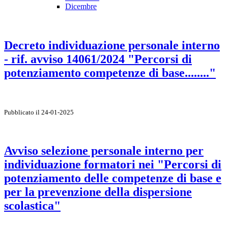
Dicembre
Decreto individuazione personale interno
- rif. avviso 14061/2024 "Percorsi di
potenziamento competenze di base........"
Pubblicato il 24-01-2025
Avviso selezione personale interno per
individuazione formatori nei "Percorsi di
potenziamento delle competenze di base e
per la prevenzione della dispersione
scolastica"