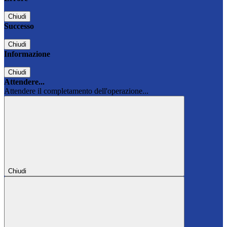
Chiudi
Successo
Chiudi
Informazione
Chiudi
Attendere...
Attendere il completamento dell'operazione...
Chiudi