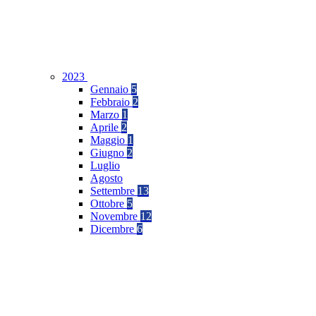
2023
Gennaio
5
Febbraio
2
Marzo
1
Aprile
2
Maggio
1
Giugno
2
Luglio
Agosto
Settembre
13
Ottobre
5
Novembre
12
Dicembre
6