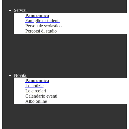
Servizi
Panoramica
Famiglie e studenti
Personale scolastico
Percorsi di studio
Novità
Panoramica
Le notizie
Le circolari
Calendario eventi
Albo online