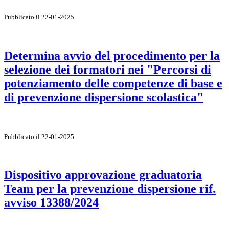
Pubblicato il 22-01-2025
Determina avvio del procedimento per la
selezione dei formatori nei "Percorsi di
potenziamento delle competenze di base e
di prevenzione dispersione scolastica"
Pubblicato il 22-01-2025
Dispositivo approvazione graduatoria
Team per la prevenzione dispersione rif.
avviso 13388/2024