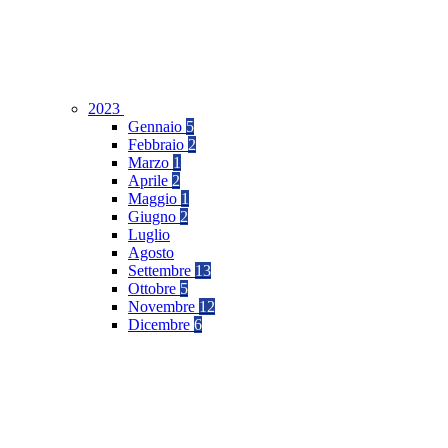
2023
Gennaio
5
Febbraio
2
Marzo
1
Aprile
2
Maggio
1
Giugno
2
Luglio
Agosto
Settembre
13
Ottobre
5
Novembre
12
Dicembre
6