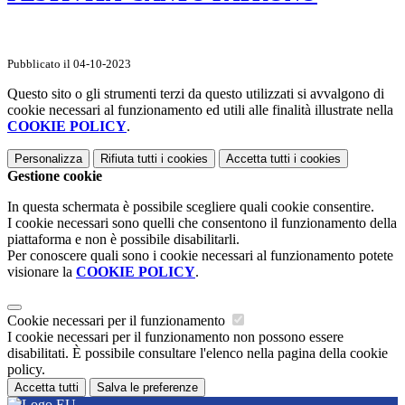
Pubblicato il 04-10-2023
Questo sito o gli strumenti terzi da questo utilizzati si avvalgono di
cookie necessari al funzionamento ed utili alle finalità illustrate nella
COOKIE POLICY
.
Personalizza
Rifiuta tutti
i cookies
Accetta tutti
i cookies
Gestione cookie
In questa schermata è possibile scegliere quali cookie consentire.
I cookie necessari sono quelli che consentono il funzionamento della
piattaforma e non è possibile disabilitarli.
Per conoscere quali sono i cookie necessari al funzionamento potete
visionare la
COOKIE POLICY
.
Cookie necessari per il funzionamento
I cookie necessari per il funzionamento non possono essere
disabilitati. È possibile consultare l'elenco nella pagina della cookie
policy.
Accetta tutti
Salva le preferenze