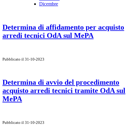
Dicembre
Determina di affidamento per acquisto
arredi tecnici OdA sul MePA
Pubblicato il 31-10-2023
Determina di avvio del procedimento
acquisto arredi tecnici tramite OdA sul
MePA
Pubblicato il 31-10-2023