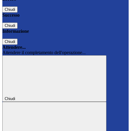
Chiudi
Successo
Chiudi
Informazione
Chiudi
Attendere...
Attendere il completamento dell'operazione...
Chiudi