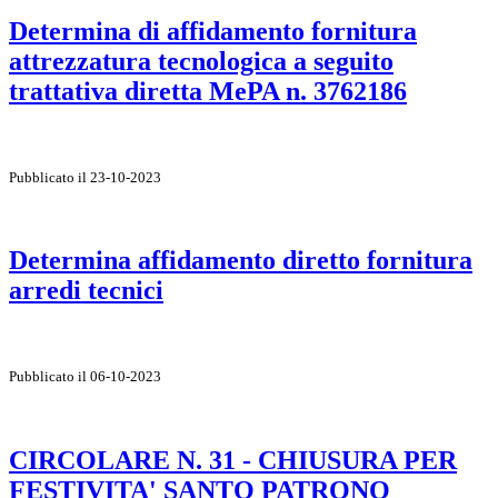
Determina di affidamento fornitura
attrezzatura tecnologica a seguito
trattativa diretta MePA n. 3762186
Pubblicato il 23-10-2023
Determina affidamento diretto fornitura
arredi tecnici
Pubblicato il 06-10-2023
CIRCOLARE N. 31 - CHIUSURA PER
FESTIVITA' SANTO PATRONO