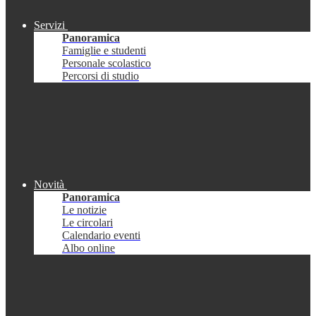
Servizi
Panoramica
Famiglie e studenti
Personale scolastico
Percorsi di studio
Novità
Panoramica
Le notizie
Le circolari
Calendario eventi
Albo online