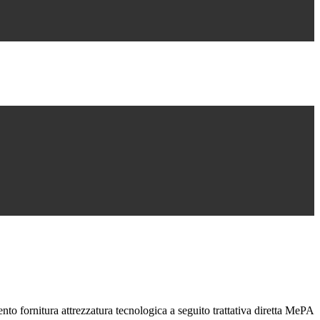
to fornitura attrezzatura tecnologica a seguito trattativa diretta MePA