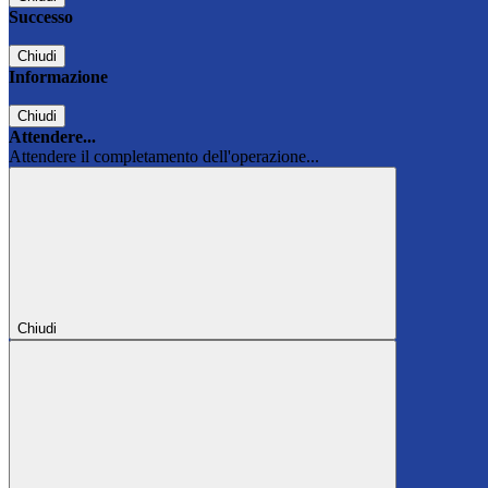
Successo
Chiudi
Informazione
Chiudi
Attendere...
Attendere il completamento dell'operazione...
Chiudi