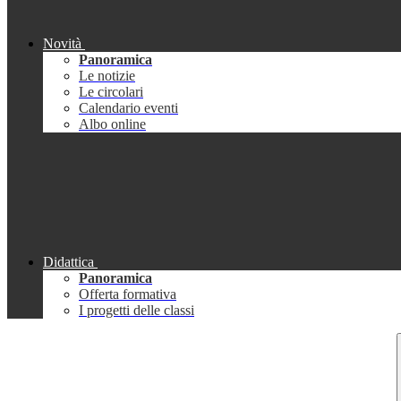
Novità
Panoramica
Le notizie
Le circolari
Calendario eventi
Albo online
Didattica
Panoramica
Offerta formativa
I progetti delle classi