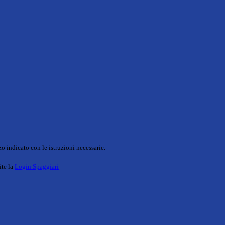
o indicato con le istruzioni necessarie.
ite la
Login Spaggiari