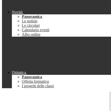
Novità
Panoramica
Le notizie
Le circolari
Calendario eventi
Albo online
Didattica
Panoramica
Offerta formativa
I progetti delle classi