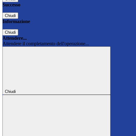
Successo
Chiudi
Informazione
Chiudi
Attendere...
Attendere il completamento dell'operazione...
Chiudi