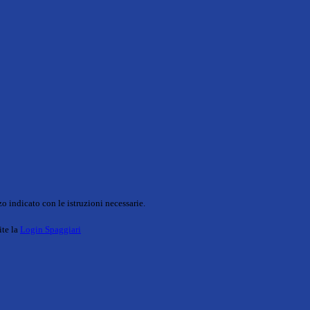
o indicato con le istruzioni necessarie.
ite la
Login Spaggiari