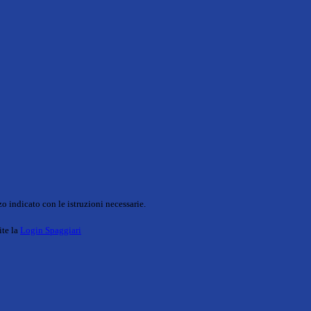
o indicato con le istruzioni necessarie.
ite la
Login Spaggiari