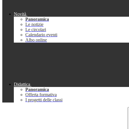
Novità
Panoramica
Le notizie
Le circolari
Calendario eventi
Albo online
Didattica
Panoramica
Offerta formativa
I progetti delle classi