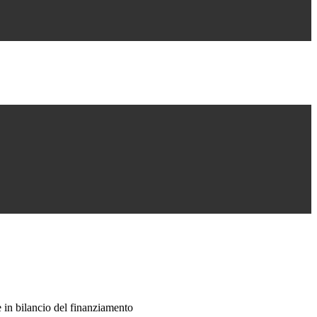
 in bilancio del finanziamento