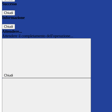
Successo
Chiudi
Informazione
Chiudi
Attendere...
Attendere il completamento dell'operazione...
Chiudi