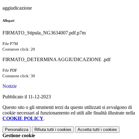
aggiudicazione
Allegati
FIRMATO_Stipula_NG3634007.pdf.p7m
File P7M
Contatore click: 20
FIRMATO_DETERMINA AGGIUDICAZIONE .pdf
File PDF
Contatore click: 30
Notizie
Pubblicato il 11-12-2023
Questo sito o gli strumenti terzi da questo utilizzati si avvalgono di
cookie necessari al funzionamento ed utili alle finalità illustrate nella
COOKIE POLICY
.
Personalizza
Rifiuta tutti
i cookies
Accetta tutti
i cookies
Gestione cookie