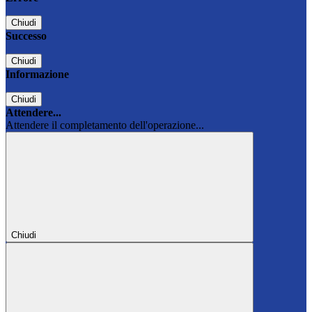
Chiudi
Successo
Chiudi
Informazione
Chiudi
Attendere...
Attendere il completamento dell'operazione...
Chiudi