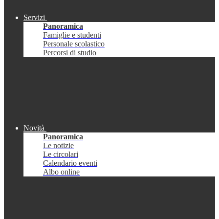
Servizi
Panoramica
Famiglie e studenti
Personale scolastico
Percorsi di studio
Novità
Panoramica
Le notizie
Le circolari
Calendario eventi
Albo online