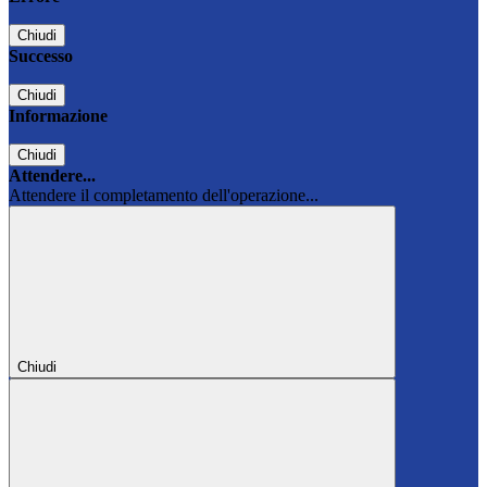
Chiudi
Successo
Chiudi
Informazione
Chiudi
Attendere...
Attendere il completamento dell'operazione...
Chiudi