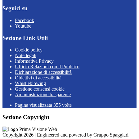
Seguici su
Facebook
Youtube
Sezione Link Utili
Cookie policy
Note legali
Informativa Privacy
Ufficio Relazioni con il Pubblico
Dichiarazione di accessibilità
Obiettivi di accessibilità
Whistleblowing
Gestione consensi cookie
Amministrazione trasparente
Pagina visualizzata
355
volte
Sezione Copyright
Copyright 2026 | Engineered and powered by Gruppo Spaggiari