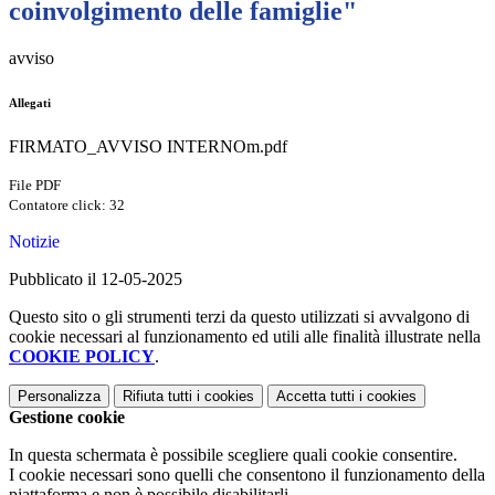
coinvolgimento delle famiglie"
avviso
Allegati
FIRMATO_AVVISO INTERNOm.pdf
File PDF
Contatore click: 32
Notizie
Pubblicato il 12-05-2025
Questo sito o gli strumenti terzi da questo utilizzati si avvalgono di
cookie necessari al funzionamento ed utili alle finalità illustrate nella
COOKIE POLICY
.
Personalizza
Rifiuta tutti
i cookies
Accetta tutti
i cookies
Gestione cookie
In questa schermata è possibile scegliere quali cookie consentire.
I cookie necessari sono quelli che consentono il funzionamento della
piattaforma e non è possibile disabilitarli.