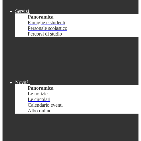
Servizi
Panoramica
Famiglie e studenti
Personale scolastico
Percorsi di studio
Novità
Panoramica
Le notizie
Le circolari
Calendario eventi
Albo online