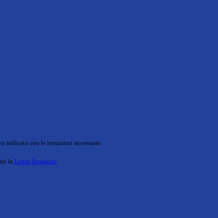
o indicato con le istruzioni necessarie.
ite la
Login Spaggiari