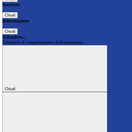
Successo
Chiudi
Informazione
Chiudi
Attendere...
Attendere il completamento dell'operazione...
Chiudi