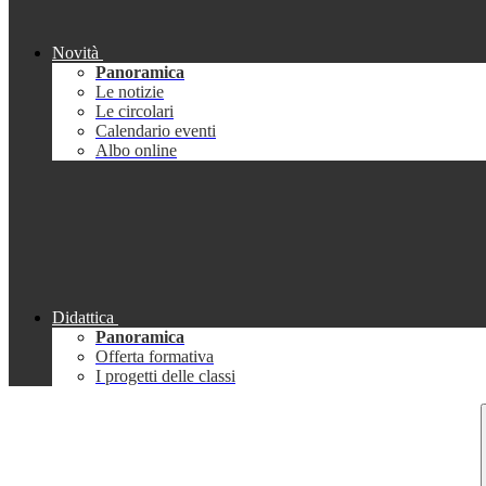
Novità
Panoramica
Le notizie
Le circolari
Calendario eventi
Albo online
Didattica
Panoramica
Offerta formativa
I progetti delle classi