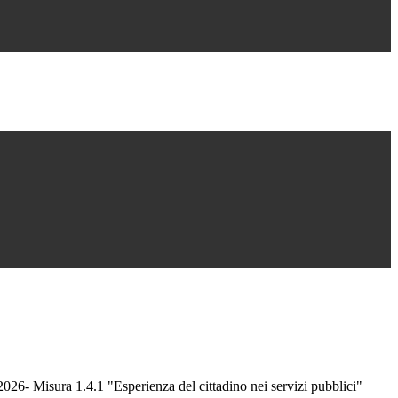
26- Misura 1.4.1 "Esperienza del cittadino nei servizi pubblici"