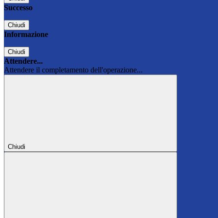
Successo
Chiudi
Informazione
Chiudi
Attendere...
Attendere il completamento dell'operazione...
Chiudi