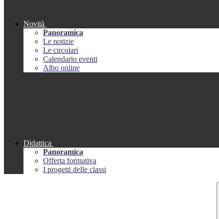
Novità
Panoramica
Le notizie
Le circolari
Calendario eventi
Albo online
Didattica
Panoramica
Offerta formativa
I progetti delle classi