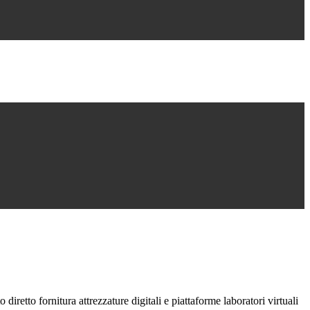
diretto fornitura attrezzature digitali e piattaforme laboratori virtuali