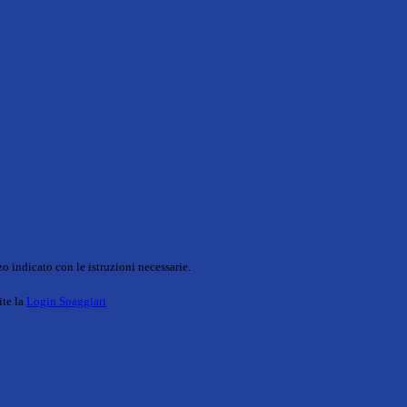
o indicato con le istruzioni necessarie.
ite la
Login Spaggiari