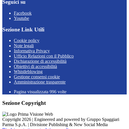
Seguici su
Facebook
Youtube
Sezione Link Utili
Cookie policy
Note legali
Informativa Privacy
Ufficio Relazioni con il Pubblico
Dichiarazione di accessibilità
Obiettivi di accessibilità
Whistleblowing
Gestione consensi cookie
Amministrazione trasparente
Pagina visualizzata
996
volte
Sezione Copyright
Copyright 2026 | Engineered and powered by Gruppo Spaggiari
Parma S.p.A. | Divisione Publishing & New Social Media