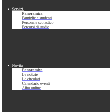
Servizi
Panoramica
Famiglie e studenti
Personale scolastico
Percorsi di studio
Novità
Panoramica
Le notizie
Le circolari
Calendario eventi
Albo online