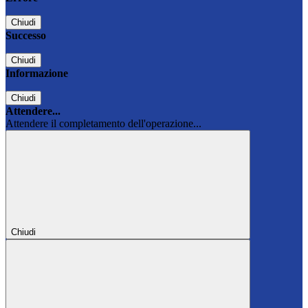
Chiudi
Successo
Chiudi
Informazione
Chiudi
Attendere...
Attendere il completamento dell'operazione...
Chiudi