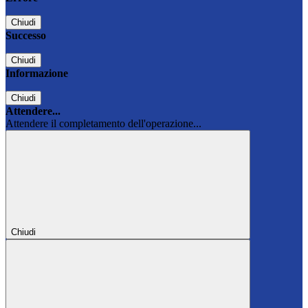
Chiudi
Successo
Chiudi
Informazione
Chiudi
Attendere...
Attendere il completamento dell'operazione...
Chiudi