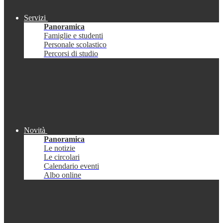
Servizi
Panoramica
Famiglie e studenti
Personale scolastico
Percorsi di studio
Novità
Panoramica
Le notizie
Le circolari
Calendario eventi
Albo online