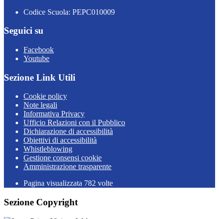
Codice Scuola: PEPC010009
Seguici su
Facebook
Youtube
Sezione Link Utili
Cookie policy
Note legali
Informativa Privacy
Ufficio Relazioni con il Pubblico
Dichiarazione di accessibilità
Obiettivi di accessibilità
Whistleblowing
Gestione consensi cookie
Amministrazione trasparente
Pagina visualizzata
782
volte
Sezione Copyright