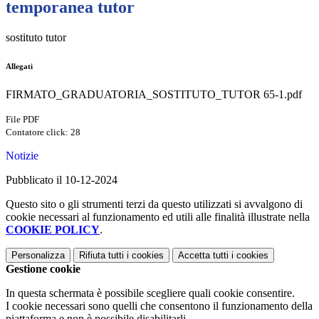
temporanea tutor
sostituto tutor
Allegati
FIRMATO_GRADUATORIA_SOSTITUTO_TUTOR 65-1.pdf
File PDF
Contatore click: 28
Notizie
Pubblicato il 10-12-2024
Questo sito o gli strumenti terzi da questo utilizzati si avvalgono di
cookie necessari al funzionamento ed utili alle finalità illustrate nella
COOKIE POLICY
.
Personalizza
Rifiuta tutti
i cookies
Accetta tutti
i cookies
Gestione cookie
In questa schermata è possibile scegliere quali cookie consentire.
I cookie necessari sono quelli che consentono il funzionamento della
piattaforma e non è possibile disabilitarli.