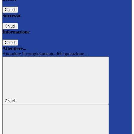
Chiudi
Successo
Chiudi
Informazione
Chiudi
Attendere...
Attendere il completamento dell'operazione...
Chiudi