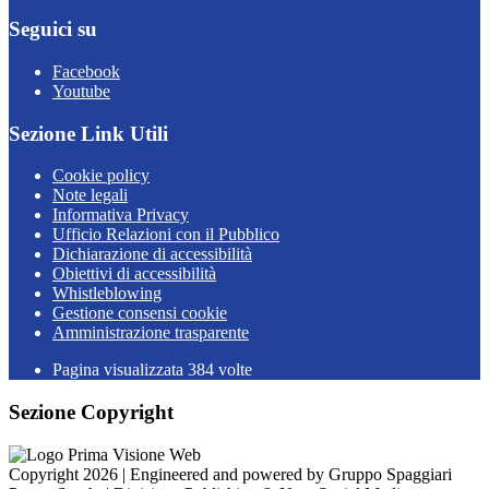
Seguici su
Facebook
Youtube
Sezione Link Utili
Cookie policy
Note legali
Informativa Privacy
Ufficio Relazioni con il Pubblico
Dichiarazione di accessibilità
Obiettivi di accessibilità
Whistleblowing
Gestione consensi cookie
Amministrazione trasparente
Pagina visualizzata
384
volte
Sezione Copyright
Copyright 2026 | Engineered and powered by Gruppo Spaggiari