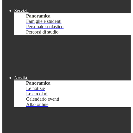
Servizi
Panoramica
Famiglie e studenti
Personale scolastico
Percorsi di studio
Novità
Panoramica
Le notizie
Le circolari
Calendario eventi
Albo online