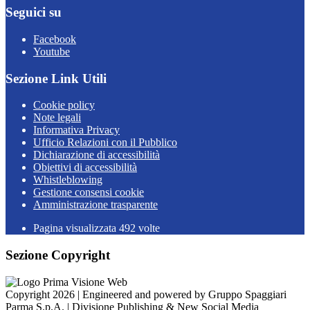
Seguici su
Facebook
Youtube
Sezione Link Utili
Cookie policy
Note legali
Informativa Privacy
Ufficio Relazioni con il Pubblico
Dichiarazione di accessibilità
Obiettivi di accessibilità
Whistleblowing
Gestione consensi cookie
Amministrazione trasparente
Pagina visualizzata
492
volte
Sezione Copyright
Copyright 2026 | Engineered and powered by Gruppo Spaggiari
Parma S.p.A. | Divisione Publishing & New Social Media