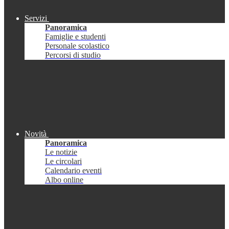
Servizi
Panoramica
Famiglie e studenti
Personale scolastico
Percorsi di studio
Novità
Panoramica
Le notizie
Le circolari
Calendario eventi
Albo online