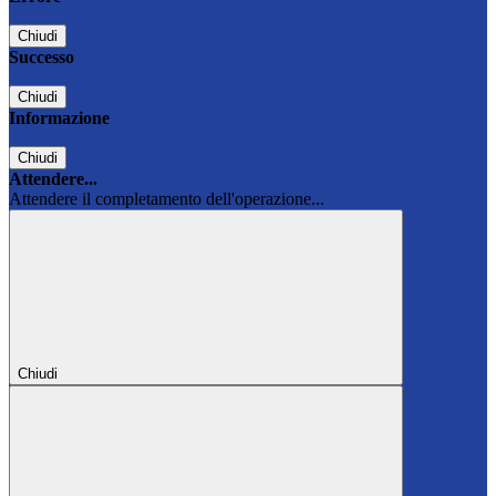
Chiudi
Successo
Chiudi
Informazione
Chiudi
Attendere...
Attendere il completamento dell'operazione...
Chiudi