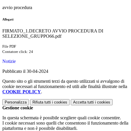
avvio procedura
Allegati
FIRMATO_1.DECRETO AVVIO PROCEDURA DI
SELEZIONE_GRUPPO66.pdf
File PDF
Contatore click: 24
Notizie
Pubblicato il 30-04-2024
Questo sito o gli strumenti terzi da questo utilizzati si avvalgono di
cookie necessari al funzionamento ed utili alle finalità illustrate nella
COOKIE POLICY
.
Personalizza
Rifiuta tutti
i cookies
Accetta tutti
i cookies
Gestione cookie
In questa schermata è possibile scegliere quali cookie consentire.
I cookie necessari sono quelli che consentono il funzionamento della
piattaforma e non è possibile disabilitarli.