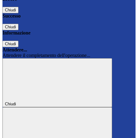
Chiudi
Successo
Chiudi
Informazione
Chiudi
Attendere...
Attendere il completamento dell'operazione...
Chiudi