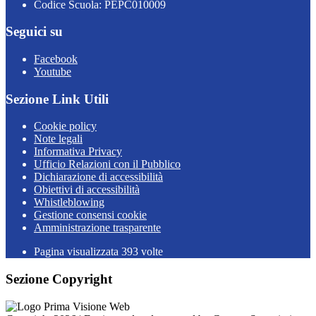
Codice Scuola: PEPC010009
Seguici su
Facebook
Youtube
Sezione Link Utili
Cookie policy
Note legali
Informativa Privacy
Ufficio Relazioni con il Pubblico
Dichiarazione di accessibilità
Obiettivi di accessibilità
Whistleblowing
Gestione consensi cookie
Amministrazione trasparente
Pagina visualizzata
393
volte
Sezione Copyright