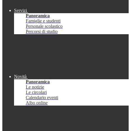
Servizi
Panoramica
Famiglie e studenti
Personale scolastico
Percorsi di studio
Novità
Panoramica
Le notizie
Le circolari
Calendario eventi
Albo online