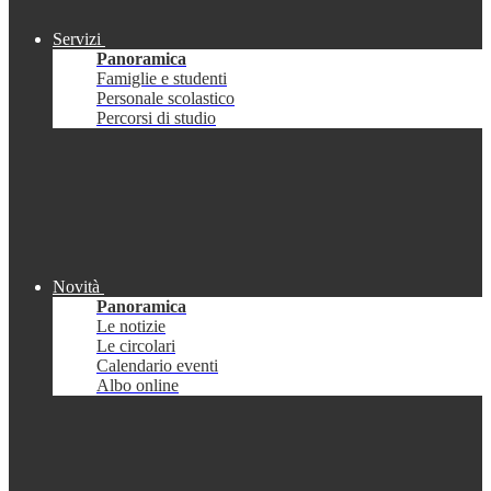
Servizi
Panoramica
Famiglie e studenti
Personale scolastico
Percorsi di studio
Novità
Panoramica
Le notizie
Le circolari
Calendario eventi
Albo online