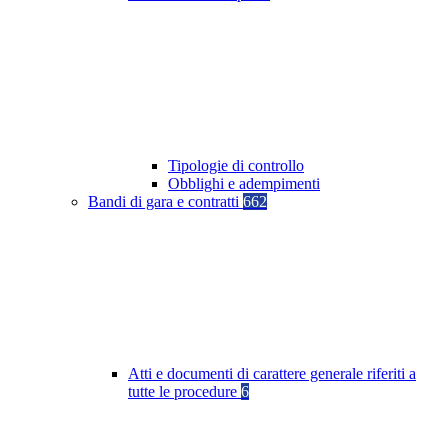
Tipologie di controllo
Obblighi e adempimenti
Bandi di gara e contratti
662
Atti e documenti di carattere generale riferiti a
tutte le procedure
6