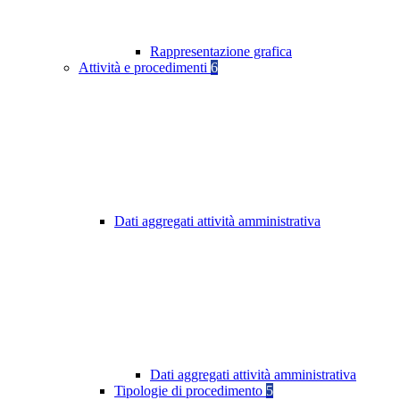
Rappresentazione grafica
Attività e procedimenti
6
Dati aggregati attività amministrativa
Dati aggregati attività amministrativa
Tipologie di procedimento
5