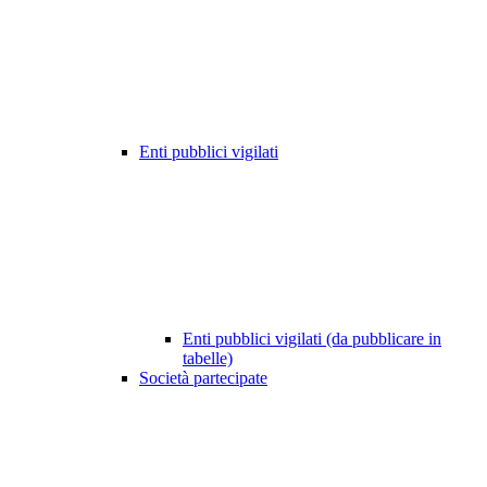
Enti pubblici vigilati
Enti pubblici vigilati (da pubblicare in
tabelle)
Società partecipate