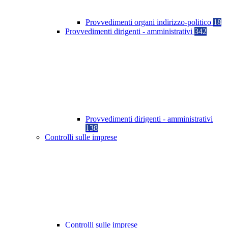
Provvedimenti organi indirizzo-politico
18
Provvedimenti dirigenti - amministrativi
342
Provvedimenti dirigenti - amministrativi
138
Controlli sulle imprese
Controlli sulle imprese