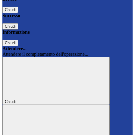
Chiudi
Successo
Chiudi
Informazione
Chiudi
Attendere...
Attendere il completamento dell'operazione...
Chiudi