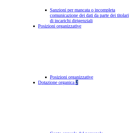
Sanzioni per mancata o incompleta
comunicazione dei dati da parte dei titolari
di incarichi dirigenziali
Posizioni organizzative
Posizioni organizzative
Dotazione organica
2