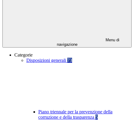
Menu di
navigazione
Categorie
Disposizioni generali
73
Piano triennale per la prevenzione della
corruzione e della trasparenza
5