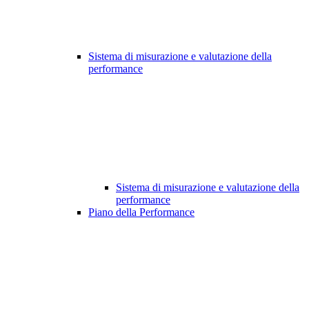
Sistema di misurazione e valutazione della
performance
Sistema di misurazione e valutazione della
performance
Piano della Performance