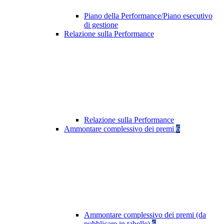
Piano della Performance/Piano esecutivo
di gestione
Relazione sulla Performance
Relazione sulla Performance
Ammontare complessivo dei premi
6
Ammontare complessivo dei premi (da
pubblicare in tabelle)
6