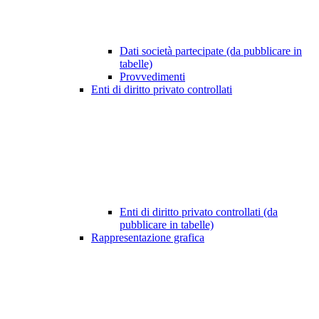
Dati società partecipate (da pubblicare in
tabelle)
Provvedimenti
Enti di diritto privato controllati
Enti di diritto privato controllati (da
pubblicare in tabelle)
Rappresentazione grafica