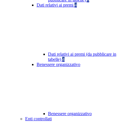
Dati relativi ai premi
4
Dati relativi ai premi (da pubblicare in
tabelle)
4
Benessere organizzativo
Benessere organizzativo
Enti controllati