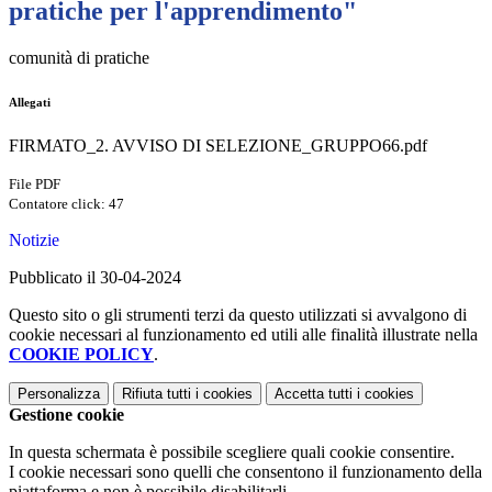
pratiche per l'apprendimento"
comunità di pratiche
Allegati
FIRMATO_2. AVVISO DI SELEZIONE_GRUPPO66.pdf
File PDF
Contatore click: 47
Notizie
Pubblicato il 30-04-2024
Questo sito o gli strumenti terzi da questo utilizzati si avvalgono di
cookie necessari al funzionamento ed utili alle finalità illustrate nella
COOKIE POLICY
.
Personalizza
Rifiuta tutti
i cookies
Accetta tutti
i cookies
Gestione cookie
In questa schermata è possibile scegliere quali cookie consentire.
I cookie necessari sono quelli che consentono il funzionamento della
piattaforma e non è possibile disabilitarli.