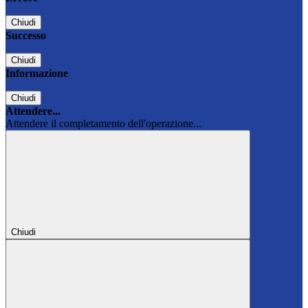
Chiudi
Successo
Chiudi
Informazione
Chiudi
Attendere...
Attendere il completamento dell'operazione...
Chiudi