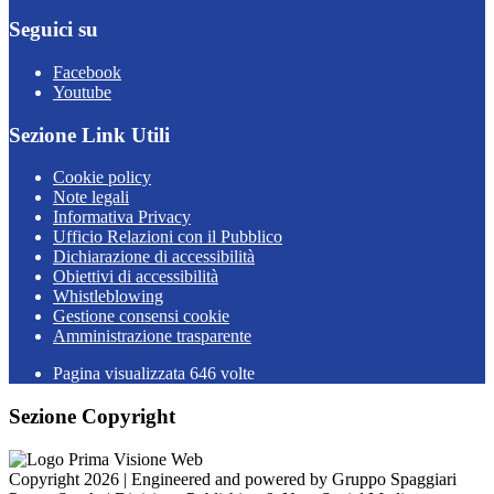
Seguici su
Facebook
Youtube
Sezione Link Utili
Cookie policy
Note legali
Informativa Privacy
Ufficio Relazioni con il Pubblico
Dichiarazione di accessibilità
Obiettivi di accessibilità
Whistleblowing
Gestione consensi cookie
Amministrazione trasparente
Pagina visualizzata
646
volte
Sezione Copyright
Copyright 2026 | Engineered and powered by Gruppo Spaggiari