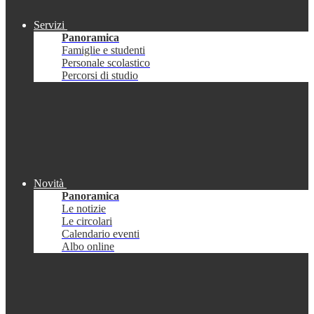
Servizi
Panoramica
Famiglie e studenti
Personale scolastico
Percorsi di studio
Novità
Panoramica
Le notizie
Le circolari
Calendario eventi
Albo online