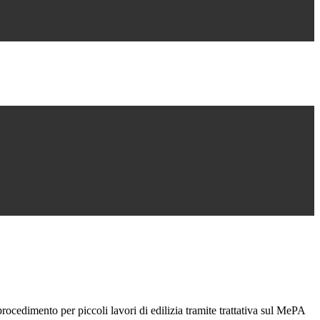
ocedimento per piccoli lavori di edilizia tramite trattativa sul MePA