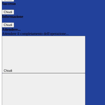
Successo
Chiudi
Informazione
Chiudi
Attendere...
Attendere il completamento dell'operazione...
Chiudi