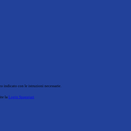
o indicato con le istruzioni necessarie.
ite la
Login Spaggiari