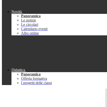
Novità
Panoramica
Le notizie
Le circolari
Calendario eventi
Albo online
Didattica
Panoramica
Offerta formativa
I progetti delle classi