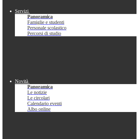
Servizi
Panoramica
Famiglie e studenti
Personale scolastico
Percorsi di studio
Novità
Panoramica
Le notizie
Le circolari
Calendario eventi
Albo online