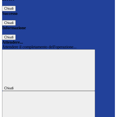
Chiudi
Successo
Chiudi
Informazione
Chiudi
Attendere...
Attendere il completamento dell'operazione...
Chiudi