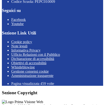
Codice Scuola: PEPC010009
Seguici su
Facebook
Youtube
Sezione Link Utili
Cookie policy
Note legali
Informativa Privacy
Ufficio Relazioni con il Pubblico
Dichiarazione di accessibilità
Obiettivi di accessibilità
Whistleblowing
Gestione consensi cookie
Amministrazione trasparente
Pagina visualizzata
459
volte
Sezione Copyright