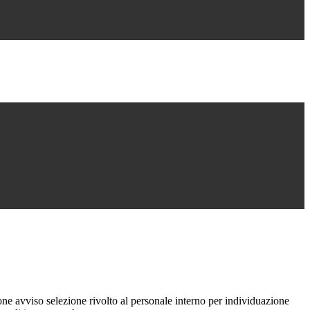
e avviso selezione rivolto al personale interno per individuazione