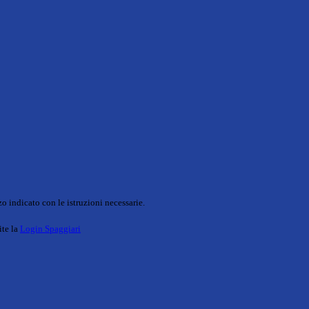
o indicato con le istruzioni necessarie.
ite la
Login Spaggiari