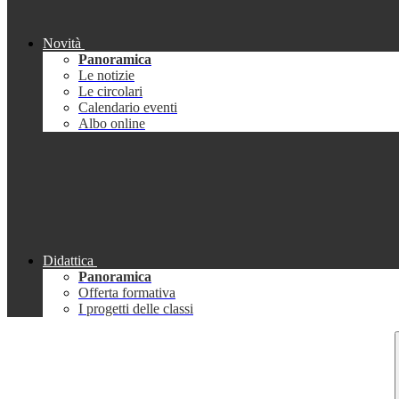
Novità
Panoramica
Le notizie
Le circolari
Calendario eventi
Albo online
Didattica
Panoramica
Offerta formativa
I progetti delle classi