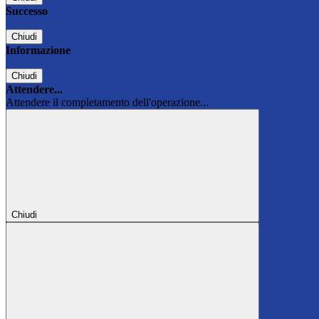
Successo
Chiudi
Informazione
Chiudi
Attendere...
Attendere il completamento dell'operazione...
Chiudi