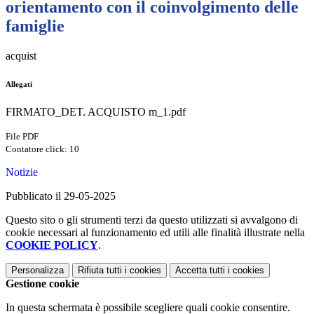
orientamento con il coinvolgimento delle
famiglie
acquist
Allegati
FIRMATO_DET. ACQUISTO m_1.pdf
File PDF
Contatore click: 10
Notizie
Pubblicato il 29-05-2025
Questo sito o gli strumenti terzi da questo utilizzati si avvalgono di
cookie necessari al funzionamento ed utili alle finalità illustrate nella
COOKIE POLICY
.
Personalizza
Rifiuta tutti
i cookies
Accetta tutti
i cookies
Gestione cookie
In questa schermata è possibile scegliere quali cookie consentire.