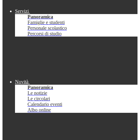
Servizi
Panoramica
Famiglie e studenti
Personale scolastico
Percorsi di studio
Novità
Panoramica
Le notizie
Le circolari
Calendario eventi
Albo online