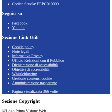
Codice Scuola: PEPC010009
Seguici su
Facebook
Youtube
Sezione Link Utili
Cookie policy
Note legali
Informativa Privacy
Ufficio Relazioni con il Pubblico
Dichiarazione di accessibilità
Obiettivi di accessibilità
Whistleblowing
Gestione consensi cookie
Amministrazione trasparente
Pagina visualizzata
366
volte
Sezione Copyright