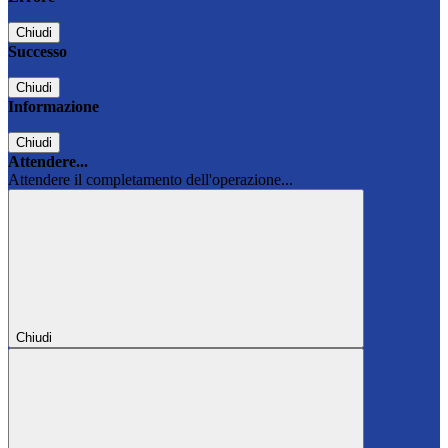
Chiudi
Successo
Chiudi
Informazione
Chiudi
Attendere...
Attendere il completamento dell'operazione...
Chiudi