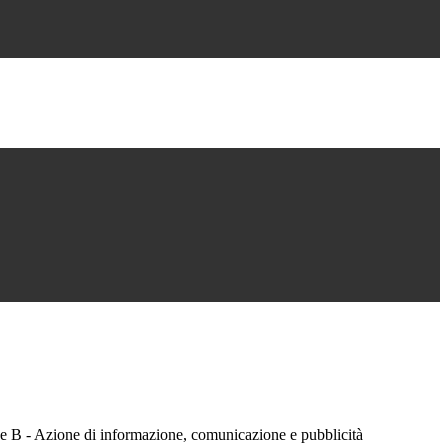
 e B - Azione di informazione, comunicazione e pubblicità