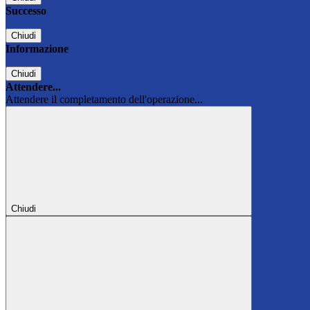
Successo
Chiudi
Informazione
Chiudi
Attendere...
Attendere il completamento dell'operazione...
Chiudi