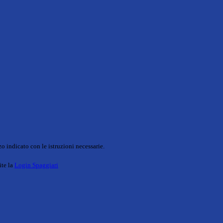
o indicato con le istruzioni necessarie.
ite la
Login Spaggiari