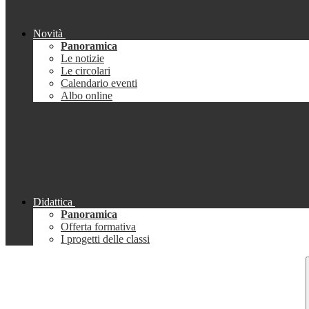
Novità
Panoramica
Le notizie
Le circolari
Calendario eventi
Albo online
Didattica
Panoramica
Offerta formativa
I progetti delle classi