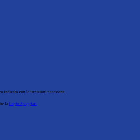
o indicato con le istruzioni necessarie.
ite la
Login Spaggiari