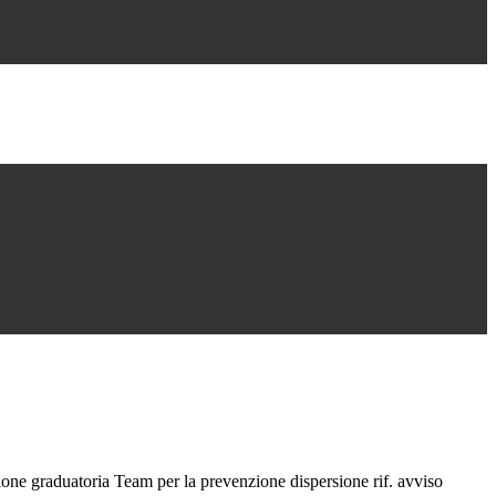
one graduatoria Team per la prevenzione dispersione rif. avviso