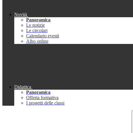
Novità
Panoramica
Le notizie
Le circolari
Calendario eventi
Albo online
Didattica
Panoramica
Offerta formativa
I progetti delle classi