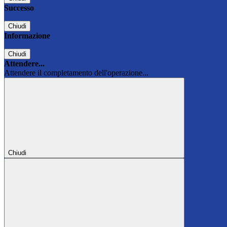
Successo
Chiudi
Informazione
Chiudi
Attendere...
Attendere il completamento dell'operazione...
Chiudi