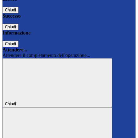
Chiudi
Successo
Chiudi
Informazione
Chiudi
Attendere...
Attendere il completamento dell'operazione...
Chiudi