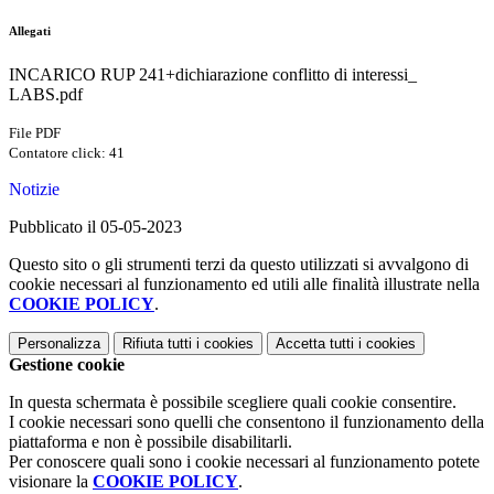
Allegati
INCARICO RUP 241+dichiarazione conflitto di interessi_
LABS.pdf
File PDF
Contatore click: 41
Notizie
Pubblicato il 05-05-2023
Questo sito o gli strumenti terzi da questo utilizzati si avvalgono di
cookie necessari al funzionamento ed utili alle finalità illustrate nella
COOKIE POLICY
.
Personalizza
Rifiuta tutti
i cookies
Accetta tutti
i cookies
Gestione cookie
In questa schermata è possibile scegliere quali cookie consentire.
I cookie necessari sono quelli che consentono il funzionamento della
piattaforma e non è possibile disabilitarli.
Per conoscere quali sono i cookie necessari al funzionamento potete
visionare la
COOKIE POLICY
.