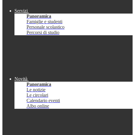
Servizi
Panoramica
Famiglie e studenti
Personale scolastico
Percorsi di studio
Novità
Panoramica
Le notizie
Le circolari
Calendario eventi
Albo online