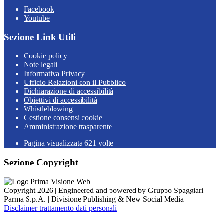
Facebook
Youtube
Sezione Link Utili
Cookie policy
Note legali
Informativa Privacy
Ufficio Relazioni con il Pubblico
Dichiarazione di accessibilità
Obiettivi di accessibilità
Whistleblowing
Gestione consensi cookie
Amministrazione trasparente
Pagina visualizzata
621
volte
Sezione Copyright
Copyright 2026 | Engineered and powered by Gruppo Spaggiari
Parma S.p.A. | Divisione Publishing & New Social Media
Disclaimer trattamento dati personali