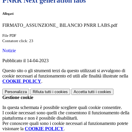
PNRR Next generation labs
Allegati
FIRMATO_ASSUNZIONE_ BILANCIO PNRR LABS.pdf
File PDF
Contatore click: 23
Notizie
Pubblicato il 14-04-2023
Questo sito o gli strumenti terzi da questo utilizzati si avvalgono di
cookie necessari al funzionamento ed utili alle finalità illustrate nella
COOKIE POLICY
.
Personalizza
Rifiuta tutti
i cookies
Accetta tutti
i cookies
Gestione cookie
In questa schermata è possibile scegliere quali cookie consentire.
I cookie necessari sono quelli che consentono il funzionamento della
piattaforma e non è possibile disabilitarli.
Per conoscere quali sono i cookie necessari al funzionamento potete
visionare la
COOKIE POLICY
.