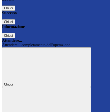
Chiudi
Successo
Chiudi
Informazione
Chiudi
Attendere...
Attendere il completamento dell'operazione...
Chiudi