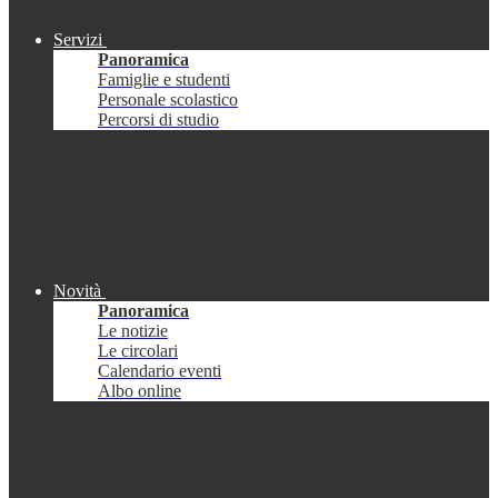
Servizi
Panoramica
Famiglie e studenti
Personale scolastico
Percorsi di studio
Novità
Panoramica
Le notizie
Le circolari
Calendario eventi
Albo online