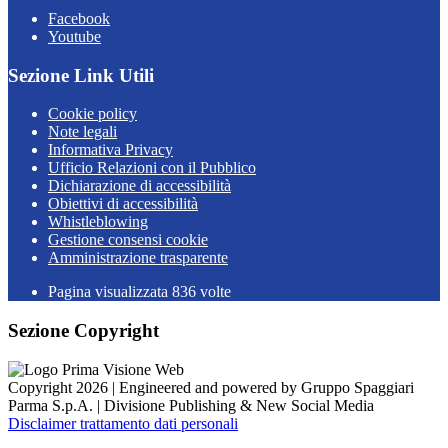
Facebook
Youtube
Sezione Link Utili
Cookie policy
Note legali
Informativa Privacy
Ufficio Relazioni con il Pubblico
Dichiarazione di accessibilità
Obiettivi di accessibilità
Whistleblowing
Gestione consensi cookie
Amministrazione trasparente
Pagina visualizzata
836
volte
Sezione Copyright
Copyright 2026 | Engineered and powered by Gruppo Spaggiari
Parma S.p.A. | Divisione Publishing & New Social Media
Disclaimer trattamento dati personali