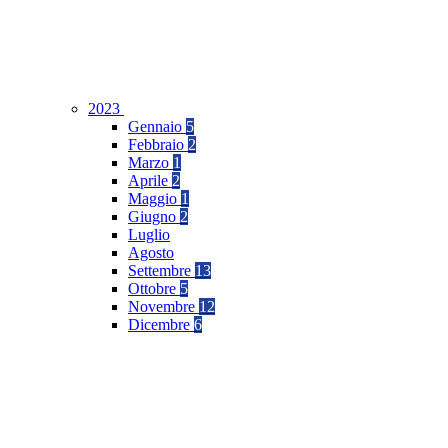
2023
Gennaio
5
Febbraio
2
Marzo
1
Aprile
2
Maggio
1
Giugno
2
Luglio
Agosto
Settembre
13
Ottobre
5
Novembre
12
Dicembre
6