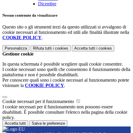
Dicembre
Nessun contenuto da visualizzare
Questo sito o gli strumenti terzi da questo utilizzati si avvalgono di
cookie necessari al funzionamento ed utili alle finalità illustrate nella
COOKIE POLICY
.
Personalizza
Rifiuta tutti
i cookies
Accetta tutti
i cookies
Gestione cookie
In questa schermata è possibile scegliere quali cookie consentire.
I cookie necessari sono quelli che consentono il funzionamento della
piattaforma e non è possibile disabilitarli.
Per conoscere quali sono i cookie necessari al funzionamento potete
visionare la
COOKIE POLICY
.
Cookie necessari per il funzionamento
I cookie necessari per il funzionamento non possono essere
disabilitati. È possibile consultare l'elenco nella pagina della cookie
policy.
Accetta tutti
Salva le preferenze