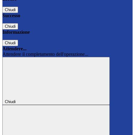
Chiudi
Successo
Chiudi
Informazione
Chiudi
Attendere...
Attendere il completamento dell'operazione...
Chiudi