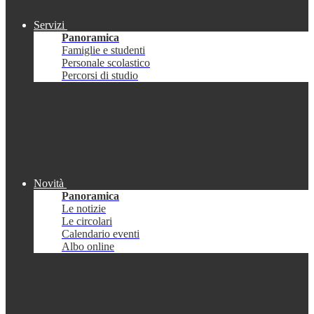
Servizi
Panoramica
Famiglie e studenti
Personale scolastico
Percorsi di studio
Novità
Panoramica
Le notizie
Le circolari
Calendario eventi
Albo online