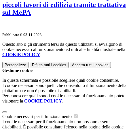
piccoli lavori di edilizia tramite trattativa
sul MePA
Pubblicato il 03-11-2023
Questo sito o gli strumenti terzi da questo utilizzati si avvalgono di
cookie necessari al funzionamento ed utili alle finalità illustrate nella
COOKIE POLICY
.
Personalizza
Rifiuta tutti
i cookies
Accetta tutti
i cookies
Gestione cookie
In questa schermata è possibile scegliere quali cookie consentire.
I cookie necessari sono quelli che consentono il funzionamento della
piattaforma e non è possibile disabilitarli.
Per conoscere quali sono i cookie necessari al funzionamento potete
visionare la
COOKIE POLICY
.
Cookie necessari per il funzionamento
I cookie necessari per il funzionamento non possono essere
disabilitati. È possibile consultare l'elenco nella pagina della cookie