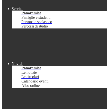
Servizi
Panoramica
Famiglie e studenti
Personale scolastico
Percorsi di studio
Novità
Panoramica
Le notizie
Le circolari
Calendario eventi
Albo online