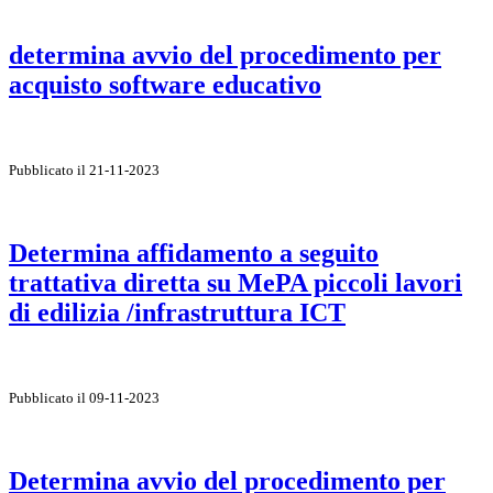
determina avvio del procedimento per
acquisto software educativo
Pubblicato il 21-11-2023
Determina affidamento a seguito
trattativa diretta su MePA piccoli lavori
di edilizia /infrastruttura ICT
Pubblicato il 09-11-2023
Determina avvio del procedimento per