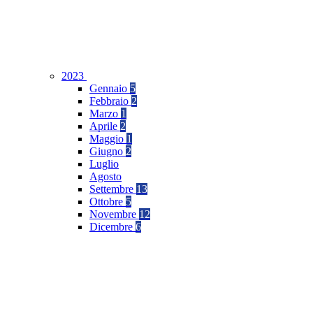
2023
Gennaio
5
Febbraio
2
Marzo
1
Aprile
2
Maggio
1
Giugno
2
Luglio
Agosto
Settembre
13
Ottobre
5
Novembre
12
Dicembre
6