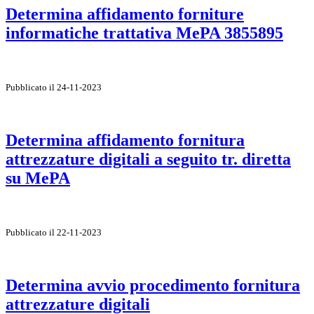
Determina affidamento forniture
informatiche trattativa MePA 3855895
Pubblicato il 24-11-2023
Determina affidamento fornitura
attrezzature digitali a seguito tr. diretta
su MePA
Pubblicato il 22-11-2023
Determina avvio procedimento fornitura
attrezzature digitali