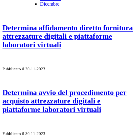
Dicembre
Determina affidamento diretto fornitura
attrezzature digitali e piattaforme
laboratori virtuali
Pubblicato il 30-11-2023
Determina avvio del procedimento per
acquisto attrezzature digitali e
piattaforme laboratori virtuali
Pubblicato il 30-11-2023