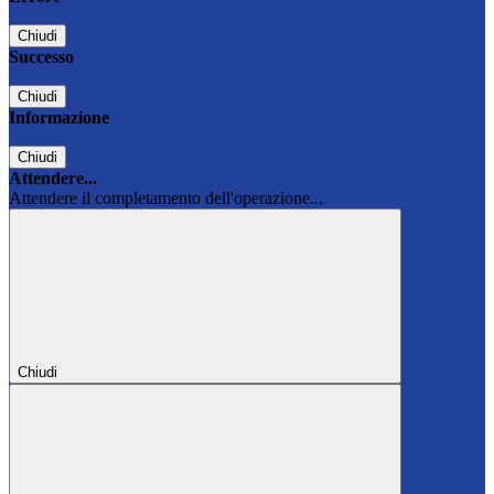
Chiudi
Successo
Chiudi
Informazione
Chiudi
Attendere...
Attendere il completamento dell'operazione...
Chiudi