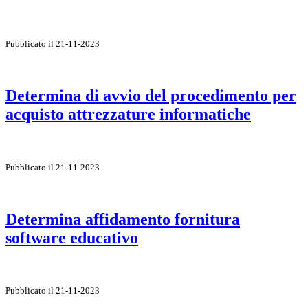
Pubblicato il 21-11-2023
Determina di avvio del procedimento per
acquisto attrezzature informatiche
Pubblicato il 21-11-2023
Determina affidamento fornitura
software educativo
Pubblicato il 21-11-2023