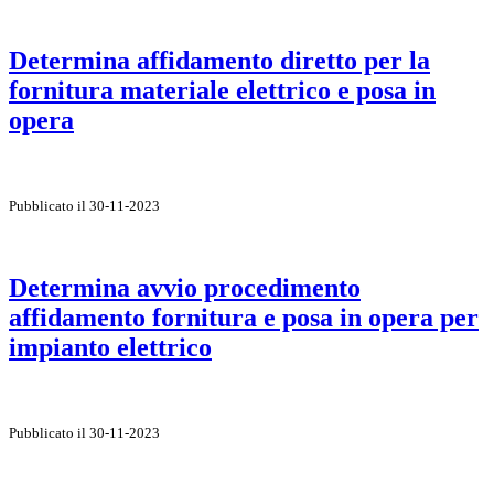
Determina affidamento diretto per la
fornitura materiale elettrico e posa in
opera
Pubblicato il 30-11-2023
Determina avvio procedimento
affidamento fornitura e posa in opera per
impianto elettrico
Pubblicato il 30-11-2023