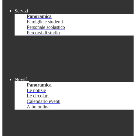
Servizi
Panoramica
Famiglie e studenti
Personale scolastico
Percorsi di studio
Novità
Panoramica
Le notizie
Le circolari
Calendario eventi
Albo online