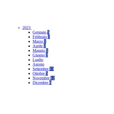
2023
Gennaio
5
Febbraio
2
Marzo
1
Aprile
2
Maggio
1
Giugno
2
Luglio
Agosto
Settembre
13
Ottobre
5
Novembre
12
Dicembre
6