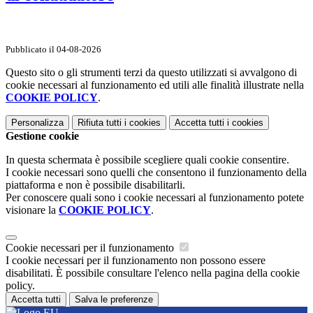
Pubblicato il 04-08-2026
Questo sito o gli strumenti terzi da questo utilizzati si avvalgono di
cookie necessari al funzionamento ed utili alle finalità illustrate nella
COOKIE POLICY
.
Personalizza
Rifiuta tutti
i cookies
Accetta tutti
i cookies
Gestione cookie
In questa schermata è possibile scegliere quali cookie consentire.
I cookie necessari sono quelli che consentono il funzionamento della
piattaforma e non è possibile disabilitarli.
Per conoscere quali sono i cookie necessari al funzionamento potete
visionare la
COOKIE POLICY
.
Cookie necessari per il funzionamento
I cookie necessari per il funzionamento non possono essere
disabilitati. È possibile consultare l'elenco nella pagina della cookie
policy.
Accetta tutti
Salva le preferenze