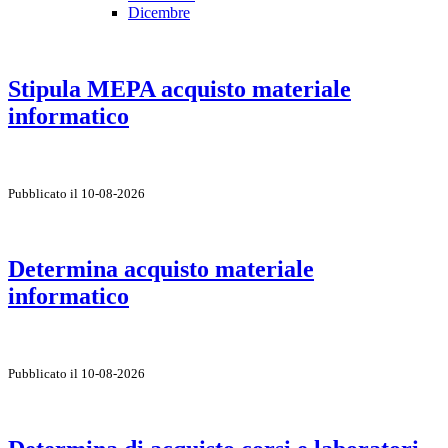
Dicembre
Stipula MEPA acquisto materiale
informatico
Pubblicato il 10-08-2026
Determina acquisto materiale
informatico
Pubblicato il 10-08-2026