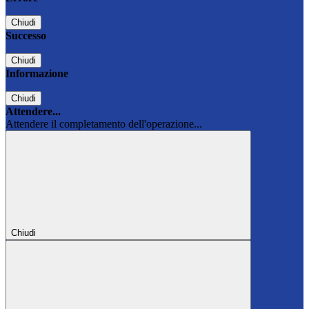
Chiudi
Successo
Chiudi
Informazione
Chiudi
Attendere...
Attendere il completamento dell'operazione...
Chiudi