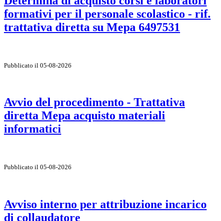
Determina di acquisto corsi e laboratori
formativi per il personale scolastico - rif.
trattativa diretta su Mepa 6497531
Pubblicato il 05-08-2026
Avvio del procedimento - Trattativa
diretta Mepa acquisto materiali
informatici
Pubblicato il 05-08-2026
Avviso interno per attribuzione incarico
di collaudatore