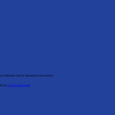
o indicato con le istruzioni necessarie.
ite la
Login Spaggiari