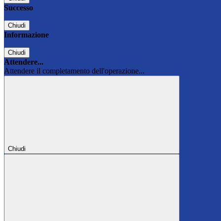
Successo
Chiudi
Informazione
Chiudi
Attendere...
Attendere il completamento dell'operazione...
Chiudi