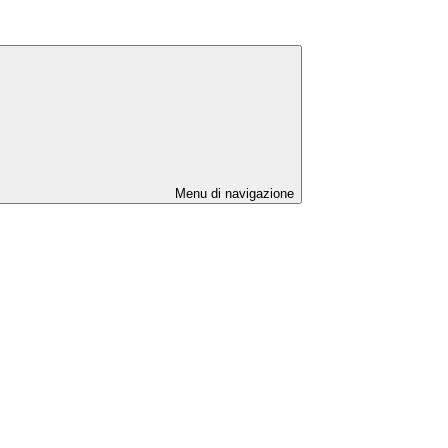
Menu di navigazione