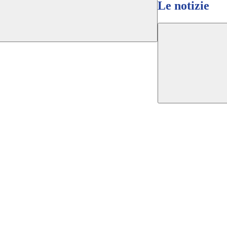
Le notizie