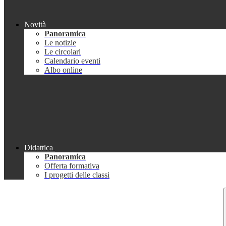
Novità
Panoramica
Le notizie
Le circolari
Calendario eventi
Albo online
Didattica
Panoramica
Offerta formativa
I progetti delle classi