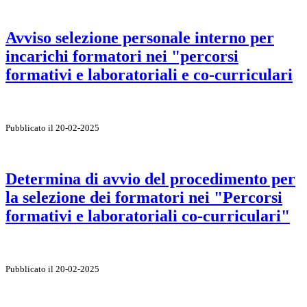
Avviso selezione personale interno per
incarichi formatori nei "percorsi
formativi e laboratoriali e co-curriculari
Pubblicato il 20-02-2025
Determina di avvio del procedimento per
la selezione dei formatori nei "Percorsi
formativi e laboratoriali co-curriculari"
Pubblicato il 20-02-2025