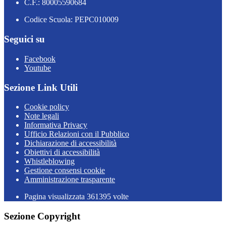
C.F.: 80005590684
Codice Scuola: PEPC010009
Seguici su
Facebook
Youtube
Sezione Link Utili
Cookie policy
Note legali
Informativa Privacy
Ufficio Relazioni con il Pubblico
Dichiarazione di accessibilità
Obiettivi di accessibilità
Whistleblowing
Gestione consensi cookie
Amministrazione trasparente
Pagina visualizzata
361395
volte
Sezione Copyright