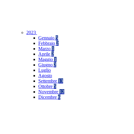
2023
Gennaio
5
Febbraio
2
Marzo
1
Aprile
2
Maggio
1
Giugno
2
Luglio
Agosto
Settembre
13
Ottobre
5
Novembre
12
Dicembre
6