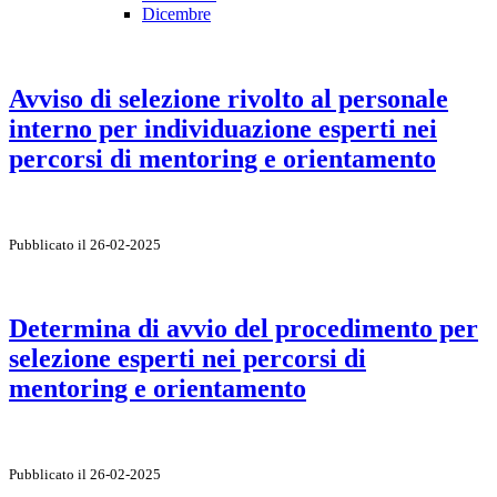
Dicembre
Avviso di selezione rivolto al personale
interno per individuazione esperti nei
percorsi di mentoring e orientamento
Pubblicato il 26-02-2025
Determina di avvio del procedimento per
selezione esperti nei percorsi di
mentoring e orientamento
Pubblicato il 26-02-2025