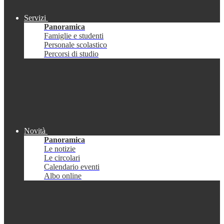
Servizi
Panoramica
Famiglie e studenti
Personale scolastico
Percorsi di studio
Novità
Panoramica
Le notizie
Le circolari
Calendario eventi
Albo online