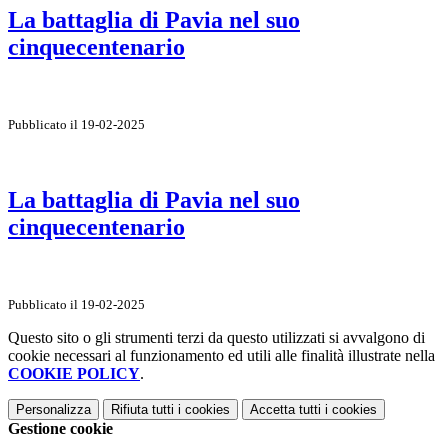
La battaglia di Pavia nel suo
cinquecentenario
Pubblicato il 19-02-2025
La battaglia di Pavia nel suo
cinquecentenario
Pubblicato il 19-02-2025
Questo sito o gli strumenti terzi da questo utilizzati si avvalgono di
cookie necessari al funzionamento ed utili alle finalità illustrate nella
COOKIE POLICY
.
Personalizza
Rifiuta tutti
i cookies
Accetta tutti
i cookies
Gestione cookie