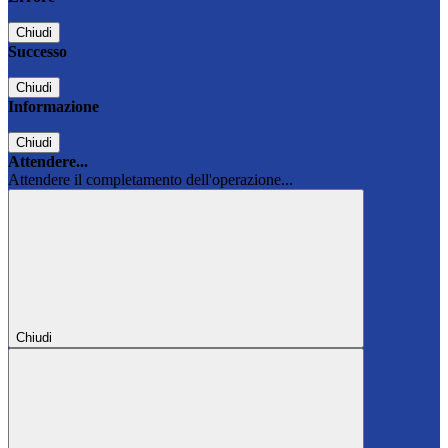
Chiudi
Successo
Chiudi
Informazione
Chiudi
Attendere...
Attendere il completamento dell'operazione...
Chiudi