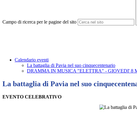
Campo di ricerca per le pagine del sito
Calendario eventi
La battaglia di Pavia nel suo cinquecentenario
DRAMMA IN MUSICA "ELETTRA" - GIOVEDI' 8 
La battaglia di Pavia nel suo cinquecenten
EVENTO CELEBRATIVO