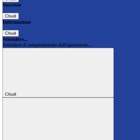
Successo
Chiudi
Informazione
Chiudi
Attendere...
Attendere il completamento dell'operazione...
Chiudi