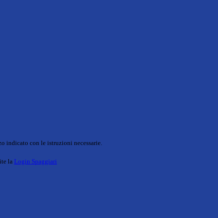
o indicato con le istruzioni necessarie.
ite la
Login Spaggiari