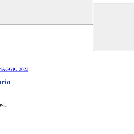
MAGGIO 2023
ario