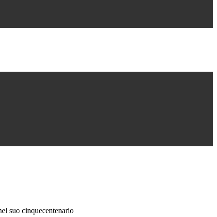
 nel suo cinquecentenario