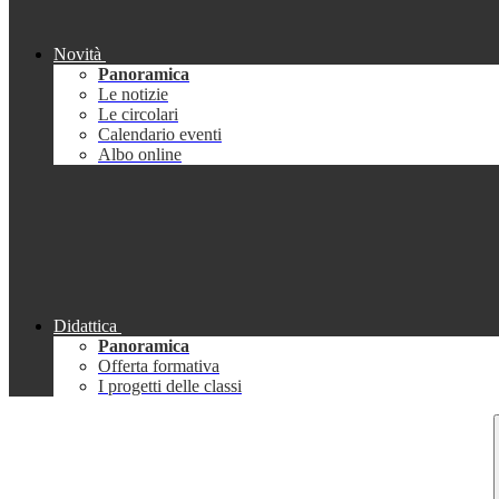
Novità
Panoramica
Le notizie
Le circolari
Calendario eventi
Albo online
Didattica
Panoramica
Offerta formativa
I progetti delle classi