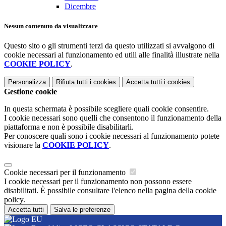
Dicembre
Nessun contenuto da visualizzare
Questo sito o gli strumenti terzi da questo utilizzati si avvalgono di
cookie necessari al funzionamento ed utili alle finalità illustrate nella
COOKIE POLICY
.
Personalizza
Rifiuta tutti
i cookies
Accetta tutti
i cookies
Gestione cookie
In questa schermata è possibile scegliere quali cookie consentire.
I cookie necessari sono quelli che consentono il funzionamento della
piattaforma e non è possibile disabilitarli.
Per conoscere quali sono i cookie necessari al funzionamento potete
visionare la
COOKIE POLICY
.
Cookie necessari per il funzionamento
I cookie necessari per il funzionamento non possono essere
disabilitati. È possibile consultare l'elenco nella pagina della cookie
policy.
Accetta tutti
Salva le preferenze