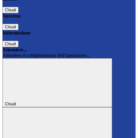
Chiudi
Successo
Chiudi
Informazione
Chiudi
Attendere...
Attendere il completamento dell'operazione...
Chiudi