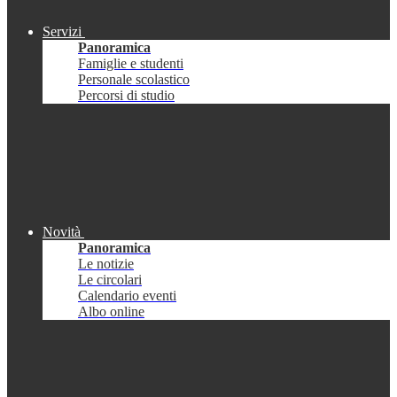
Servizi
Panoramica
Famiglie e studenti
Personale scolastico
Percorsi di studio
Novità
Panoramica
Le notizie
Le circolari
Calendario eventi
Albo online