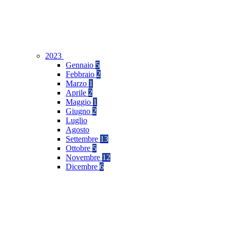
2023
Gennaio
5
Febbraio
2
Marzo
1
Aprile
2
Maggio
1
Giugno
2
Luglio
Agosto
Settembre
13
Ottobre
5
Novembre
12
Dicembre
6