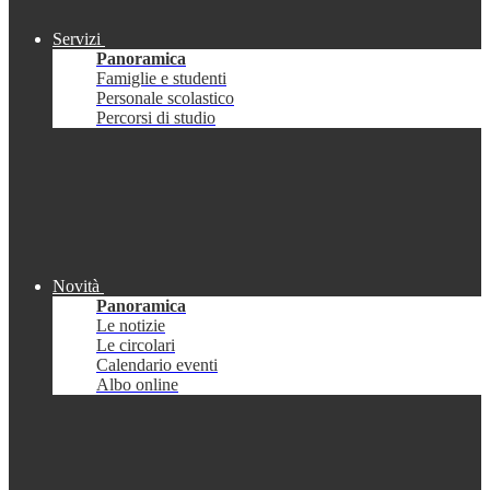
Servizi
Panoramica
Famiglie e studenti
Personale scolastico
Percorsi di studio
Novità
Panoramica
Le notizie
Le circolari
Calendario eventi
Albo online