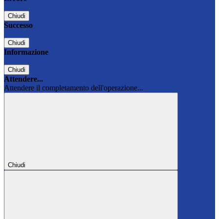
Chiudi
Successo
Chiudi
Informazione
Chiudi
Attendere...
Attendere il completamento dell'operazione...
Chiudi