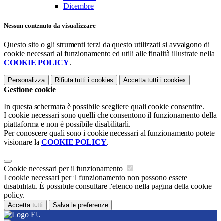
Dicembre
Nessun contenuto da visualizzare
Questo sito o gli strumenti terzi da questo utilizzati si avvalgono di
cookie necessari al funzionamento ed utili alle finalità illustrate nella
COOKIE POLICY
.
Personalizza
Rifiuta tutti
i cookies
Accetta tutti
i cookies
Gestione cookie
In questa schermata è possibile scegliere quali cookie consentire.
I cookie necessari sono quelli che consentono il funzionamento della
piattaforma e non è possibile disabilitarli.
Per conoscere quali sono i cookie necessari al funzionamento potete
visionare la
COOKIE POLICY
.
Cookie necessari per il funzionamento
I cookie necessari per il funzionamento non possono essere
disabilitati. È possibile consultare l'elenco nella pagina della cookie
policy.
Accetta tutti
Salva le preferenze