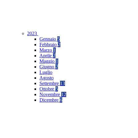
2023
Gennaio
5
Febbraio
2
Marzo
1
Aprile
2
Maggio
1
Giugno
2
Luglio
Agosto
Settembre
13
Ottobre
5
Novembre
12
Dicembre
6