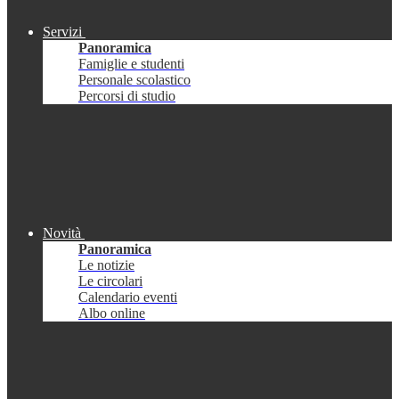
Servizi
Panoramica
Famiglie e studenti
Personale scolastico
Percorsi di studio
Novità
Panoramica
Le notizie
Le circolari
Calendario eventi
Albo online