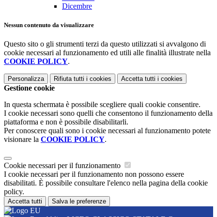
Dicembre
Nessun contenuto da visualizzare
Questo sito o gli strumenti terzi da questo utilizzati si avvalgono di
cookie necessari al funzionamento ed utili alle finalità illustrate nella
COOKIE POLICY
.
Personalizza
Rifiuta tutti
i cookies
Accetta tutti
i cookies
Gestione cookie
In questa schermata è possibile scegliere quali cookie consentire.
I cookie necessari sono quelli che consentono il funzionamento della
piattaforma e non è possibile disabilitarli.
Per conoscere quali sono i cookie necessari al funzionamento potete
visionare la
COOKIE POLICY
.
Cookie necessari per il funzionamento
I cookie necessari per il funzionamento non possono essere
disabilitati. È possibile consultare l'elenco nella pagina della cookie
policy.
Accetta tutti
Salva le preferenze