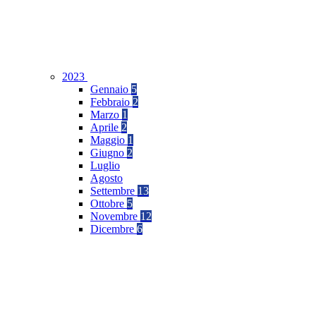
2023
Gennaio
5
Febbraio
2
Marzo
1
Aprile
2
Maggio
1
Giugno
2
Luglio
Agosto
Settembre
13
Ottobre
5
Novembre
12
Dicembre
6