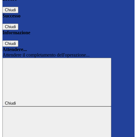
Chiudi
Successo
Chiudi
Informazione
Chiudi
Attendere...
Attendere il completamento dell'operazione...
Chiudi